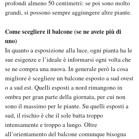
profondi almeno 50 centimetri: se poi sono molto
grandi, si possono sempre aggiungere altre piante.
Come scegliere il balcone (se ne avete più di
uno)
In quanto a esposizione alla luce, ogni pianta ha le
sue esigenze e l’ideale è informarsi ogni volta che
se ne compra una nuova. In generale però la cosa
migliore è scegliere un balcone esposto a sud ovest
o a sud est. Quelli esposti a nord rimangono in
ombra per gran parte della giornata, per cui non
sono il massimo per le piante. Su quelli esposti a
sud, il rischio è che il sole batta troppo
intensamente e troppo a lungo. Oltre
all’orientamento del balcone comunque bisogna