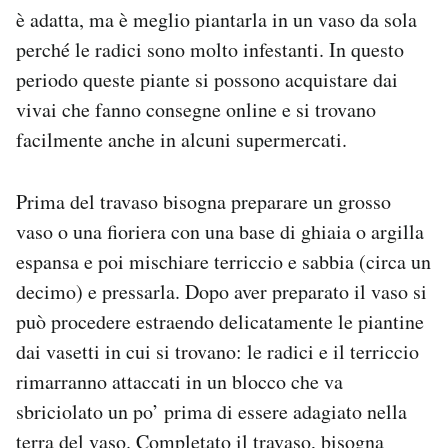
è adatta, ma è meglio piantarla in un vaso da sola
perché le radici sono molto infestanti. In questo
periodo queste piante si possono acquistare dai
vivai che fanno consegne online e si trovano
facilmente anche in alcuni supermercati.
Prima del travaso bisogna preparare un grosso
vaso o una fioriera con una base di ghiaia o argilla
espansa e poi mischiare terriccio e sabbia (circa un
decimo) e pressarla.
Dopo aver preparato il vaso si
può procedere estraendo delicatamente le piantine
dai vasetti in cui si trovano: le radici e il terriccio
rimarranno attaccati in un blocco che va
sbriciolato un po’ prima di essere adagiato nella
terra del vaso. Completato il travaso, bisogna