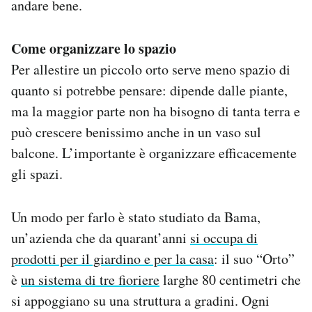
andare bene.
Come organizzare lo spazio
Per allestire un piccolo orto serve meno spazio di
quanto si potrebbe pensare: dipende dalle piante,
ma la maggior parte non ha bisogno di tanta terra e
può crescere benissimo anche in un vaso sul
balcone. L’importante è organizzare efficacemente
gli spazi.
Un modo per farlo è stato studiato da Bama,
un’azienda che da quarant’anni
si occupa di
prodotti per il giardino e per la casa
: il suo “Orto”
è
un sistema di tre fioriere
larghe 80 centimetri che
si appoggiano su una struttura a gradini. Ogni