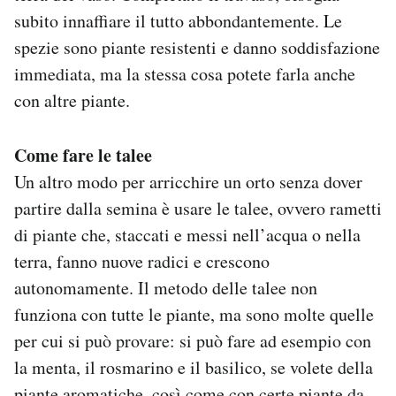
subito innaffiare il tutto abbondantemente. Le
spezie sono piante resistenti e danno soddisfazione
immediata, ma la stessa cosa potete farla anche
con altre piante.
Come fare le talee
Un altro modo per arricchire un orto senza dover
partire dalla semina è usare le talee, ovvero rametti
di piante che, staccati e messi nell’acqua o nella
terra, fanno nuove radici e crescono
autonomamente. Il metodo delle talee non
funziona con tutte le piante, ma sono molte quelle
per cui si può provare: si può fare ad esempio con
la menta, il rosmarino e il basilico, se volete della
piante aromatiche, così come con certe piante da