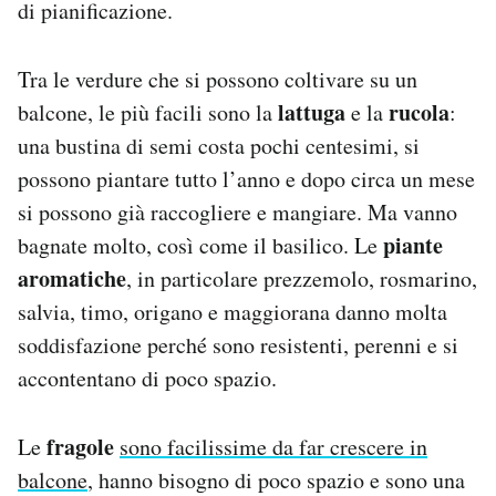
di pianificazione.
Tra le verdure che si possono coltivare su un
lattuga
rucola
balcone, le più facili sono la
e la
:
una bustina di semi costa pochi centesimi, si
possono piantare tutto l’anno e dopo circa un mese
si possono già raccogliere e mangiare. Ma vanno
piante
bagnate molto, così come il basilico. Le
aromatiche
, in particolare prezzemolo, rosmarino,
salvia, timo, origano e maggiorana danno molta
soddisfazione perché sono resistenti, perenni e si
accontentano di poco spazio.
fragole
Le
sono facilissime da far crescere in
balcone
, hanno bisogno di poco spazio e sono una