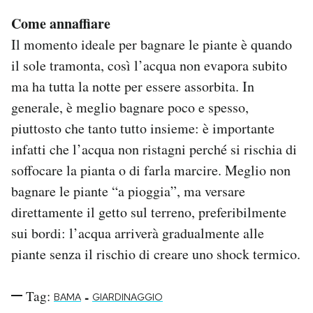
Come annaffiare
Il momento ideale per bagnare le piante è quando
il sole tramonta, così l’acqua non evapora subito
ma ha tutta la notte per essere assorbita. In
generale, è meglio bagnare poco e spesso,
piuttosto che tanto tutto insieme: è importante
infatti che l’acqua non ristagni perché si rischia di
soffocare la pianta o di farla marcire. Meglio non
bagnare le piante “a pioggia”, ma versare
direttamente il getto sul terreno, preferibilmente
sui bordi: l’acqua arriverà gradualmente alle
piante senza il rischio di creare uno shock termico.
Tag:
-
BAMA
GIARDINAGGIO