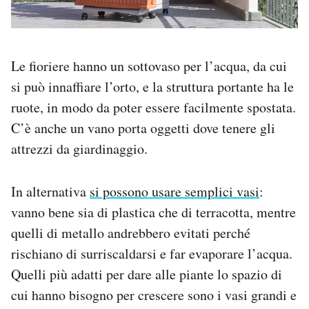
Le fioriere hanno un sottovaso per l’acqua, da cui
si può innaffiare l’orto, e la struttura portante ha le
ruote, in modo da poter essere facilmente spostata.
C’è anche un vano porta oggetti dove tenere gli
attrezzi da giardinaggio.
In alternativa
si possono usare semplici vasi
:
vanno bene sia di plastica che di terracotta, mentre
quelli di metallo andrebbero evitati perché
rischiano di surriscaldarsi e far evaporare l’acqua.
Quelli più adatti per dare alle piante lo spazio di
cui hanno bisogno per crescere sono i vasi grandi e