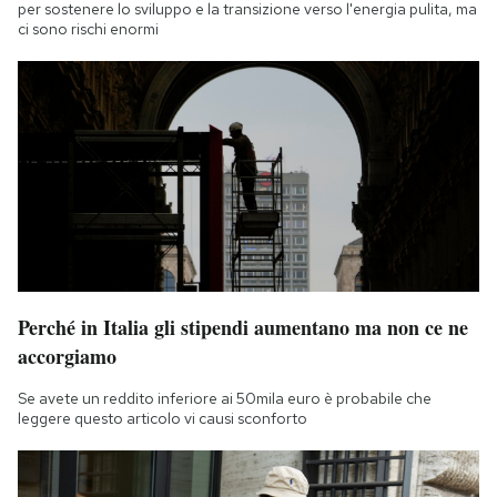
per sostenere lo sviluppo e la transizione verso l'energia pulita, ma
ci sono rischi enormi
Perché in Italia gli stipendi aumentano ma non ce ne
accorgiamo
Se avete un reddito inferiore ai 50mila euro è probabile che
leggere questo articolo vi causi sconforto