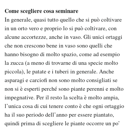
Come scegliere cosa seminare
In generale, quasi tutto quello che si può coltivare
in un orto vero e proprio lo si può coltivare, con
alcune accortezze, anche in vaso. Gli unici ortaggi
che non crescono bene in vaso sono quelli che
hanno bisogno di molto spazio, come ad esempio
la zucca (a meno di trovarne di una specie molto
piccola), le patate e i tuberi in generale. Anche
asparagi e carciofi non sono molto consigliati se
non si è esperti perché sono piante perenni e molto
impegnative. Per il resto la scelta è molto ampia,
l’unica cosa di cui tenere conto è che ogni ortaggio
ha il suo periodo dell’anno per essere piantato,
quindi prima di scegliere le piante occorre un po’