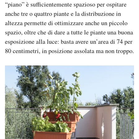
“piano” è sufficientemente spazioso per ospitare
anche tre o quattro piante e la distribuzione in
altezza permette di ottimizzare anche un piccolo
spazio, oltre che di dare a tutte le piante una buona
esposizione alla luce: basta avere un’area di 74 per
80 centimetri, in posizione assolata ma non troppo.