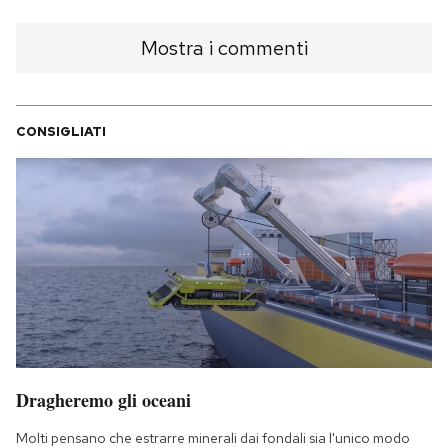
Mostra i commenti
CONSIGLIATI
Dragheremo gli oceani
Molti pensano che estrarre minerali dai fondali sia l'unico modo