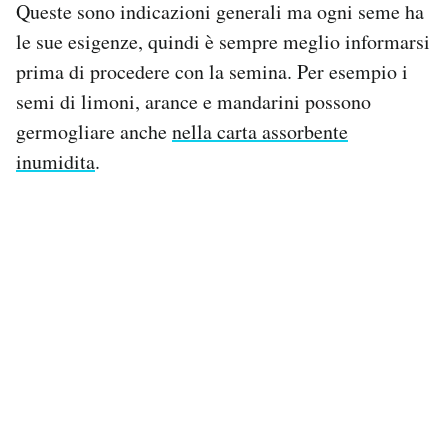
Queste sono indicazioni generali ma ogni seme ha
le sue esigenze, quindi è sempre meglio informarsi
prima di procedere con la semina. Per esempio i
semi di limoni, arance e mandarini possono
germogliare anche
nella carta assorbente
inumidita
.