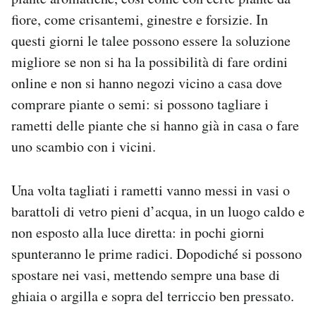
fiore, come crisantemi, ginestre e forsizie. In
questi giorni le talee possono essere la soluzione
migliore se non si ha la possibilità di fare ordini
online e non si hanno negozi vicino a casa dove
comprare piante o semi: si possono tagliare i
rametti delle piante che si hanno già in casa o fare
uno scambio con i vicini.
Una volta tagliati i rametti vanno messi in vasi o
barattoli di vetro pieni d’acqua, in un luogo caldo e
non esposto alla luce diretta: in pochi giorni
spunteranno le prime radici. Dopodiché si possono
spostare nei vasi, mettendo sempre una base di
ghiaia o argilla e sopra del terriccio ben pressato.