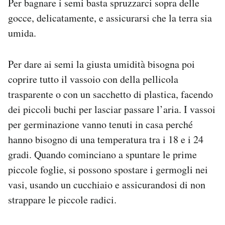
Per bagnare i semi basta spruzzarci sopra delle
gocce, delicatamente, e assicurarsi che la terra sia
umida.
Per dare ai semi la giusta umidità bisogna poi
coprire tutto il vassoio con della pellicola
trasparente o con un sacchetto di plastica, facendo
dei piccoli buchi per lasciar passare l’aria. I vassoi
per germinazione vanno tenuti in casa perché
hanno bisogno di una temperatura tra i 18 e i 24
gradi. Quando cominciano a spuntare le prime
piccole foglie, si possono spostare i germogli nei
vasi, usando un cucchiaio e assicurandosi di non
strappare le piccole radici.