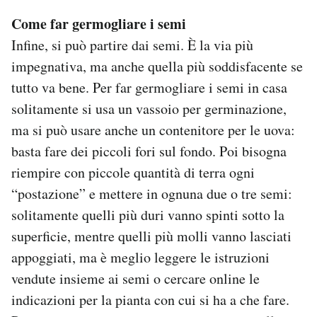
Come far germogliare i semi
Infine, si può partire dai semi. È la via più
impegnativa, ma anche quella più soddisfacente se
tutto va bene. Per far germogliare i semi in casa
solitamente si usa un vassoio per germinazione,
ma si può usare anche un contenitore per le uova:
basta fare dei piccoli fori sul fondo. Poi bisogna
riempire con piccole quantità di terra ogni
“postazione” e mettere in ognuna due o tre semi:
solitamente quelli più duri vanno spinti sotto la
superficie, mentre quelli più molli vanno lasciati
appoggiati, ma è meglio leggere le istruzioni
vendute insieme ai semi o cercare online le
indicazioni per la pianta con cui si ha a che fare.