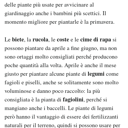
delle piante più usate per avvicinare al
giardinaggio anche i bambini più scettici. Il
momento migliore per piantarle è la primavera.
biete
rucola
coste
cime di rapa
Le
, la
, le
e le
si
possono piantare da aprile a fine giugno, ma non
sono ortaggi molto consigliati perché producono
poche quantità alla volta. Aprile è anche il mese
legumi
giusto per piantare alcune piante di
come
fagioli e piselli, anche se solitamente sono molto
voluminose e danno poco raccolto: la più
fagiolini
consigliata è la pianta di
, perché si
mangiano anche i baccelli. Le piante di legumi
però hanno il vantaggio di essere dei fertilizzanti
naturali per il terreno, quindi si possono usare per