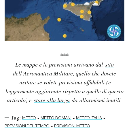
***
Le mappe e le previsioni arrivano dal
sito
dell’Aeronautica Militare
, quello che dovete
visitare se volete previsioni affidabili (e
leggermente aggiornate rispetto a quelle di questo
articolo) e
stare alla larga
da allarmismi inutili.
Tag:
-
-
-
METEO
METEO DOMANI
METEO ITALIA
-
PREVISIONI DEL TEMPO
PREVISIONI METEO