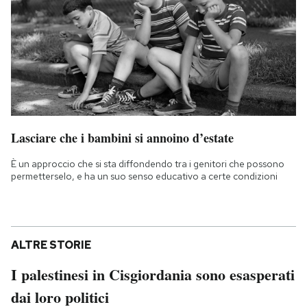
Lasciare che i bambini si annoino d’estate
È un approccio che si sta diffondendo tra i genitori che possono
permetterselo, e ha un suo senso educativo a certe condizioni
ALTRE STORIE
I palestinesi in Cisgiordania sono esasperati
dai loro politici