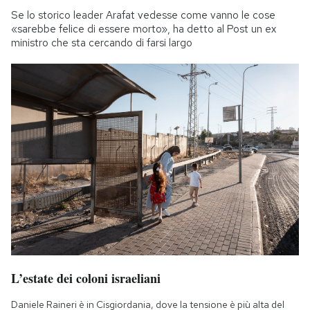
Se lo storico leader Arafat vedesse come vanno le cose
«sarebbe felice di essere morto», ha detto al Post un ex
ministro che sta cercando di farsi largo
L’estate dei coloni israeliani
Daniele Raineri è in Cisgiordania, dove la tensione è più alta del