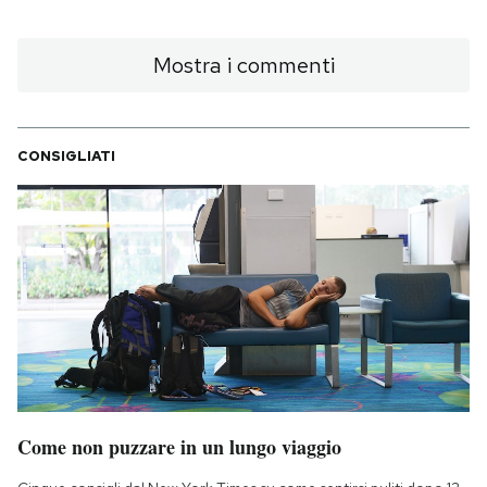
Mostra i commenti
CONSIGLIATI
Come non puzzare in un lungo viaggio