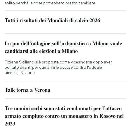
solito perché le cose potrebbero presto cambiare
Tutti i risultati dei Mondiali di calcio 2026
La pm dell’indagine sull’urbanistica a Milano vuole
candidarsi alle elezioni a Milano
Tiziana Siciliano si è proposta come vicesindaca dopo aver
portato avanti per due anni le accuse contro l'attuale
amministrazione
Talk torna a Verona
Tre uomini serbi sono stati condannati per l’attacco
armato compiuto contro un monastero in Kosovo nel
2023