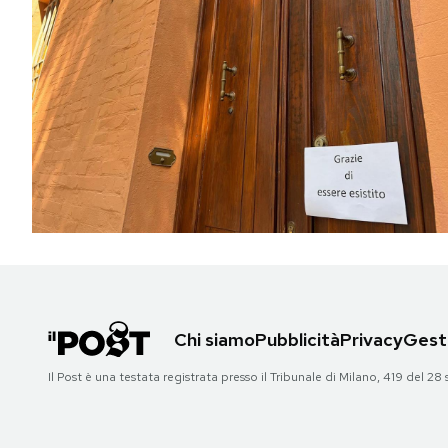
Chi siamo
Pubblicità
Privacy
Gesti
Il Post è una testata registrata presso il Tribunale di Milano, 419 del