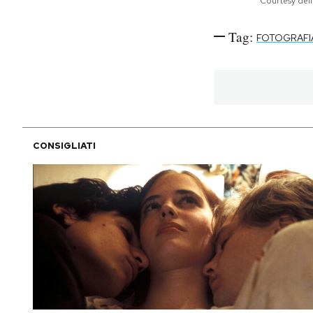
Courtesy dell
Tag:
FOTOGRAFI
CONSIGLIATI