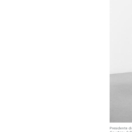
Presidente di