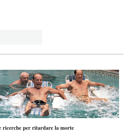
 ricerche per ritardare la morte