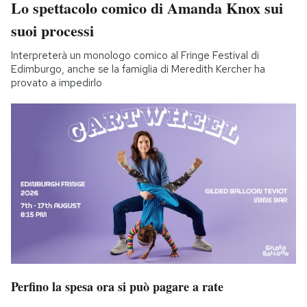
Lo spettacolo comico di Amanda Knox sui
suoi processi
Interpreterà un monologo comico al Fringe Festival di
Edimburgo, anche se la famiglia di Meredith Kercher ha
provato a impedirlo
Perfino la spesa ora si può pagare a rate