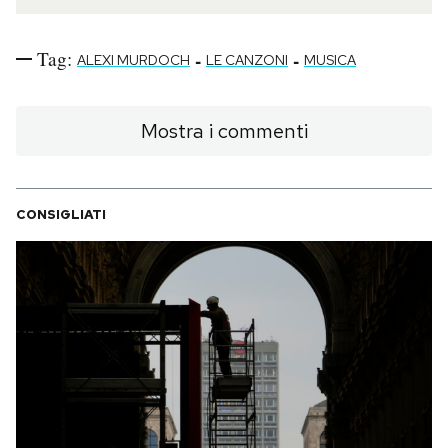
Tag:
-
-
ALEXI MURDOCH
LE CANZONI
MUSICA
Mostra i commenti
CONSIGLIATI