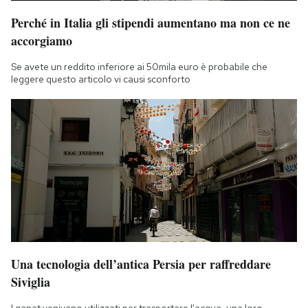
Perché in Italia gli stipendi aumentano ma non ce ne
accorgiamo
Se avete un reddito inferiore ai 50mila euro è probabile che
leggere questo articolo vi causi sconforto
Una tecnologia dell’antica Persia per raffreddare
Siviglia