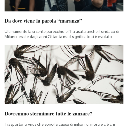
Da dove viene la parola “maranza”
Ultimamente la si sente parecchio e l'ha usata anche il sindaco di
Milano: esiste dagli anni Ottanta ma il significato si è evoluto
Dovremmo sterminare tutte le zanzare?
Trasportano virus che sono la causa di milioni di morti e c'è chi