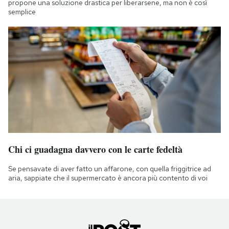
propone una soluzione drastica per liberarsene, ma non è così
semplice
Chi ci guadagna davvero con le carte fedeltà
Se pensavate di aver fatto un affarone, con quella friggitrice ad
aria, sappiate che il supermercato è ancora più contento di voi