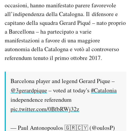
occasioni, hanno manifestato parere favorevole
all’indipendenza della Catalogna. Il difensore e
capitano della squadra Gerard Piqué – nato proprio
a Barcellona – ha partecipato a varie
manifestazioni a favore di una maggiore
autonomia della Catalogna e votò al controverso
referendum tenuto il primo ottobre 2017.
Barcelona player and legend Gerard Pique –
@3gerardpique
– voted at today's
#Catalonia
independence referendum
pic.twitter.com/0BfbRWj32z
— Paul Antonopoulos 🇬🇷🇨🇾 (@oulosP)