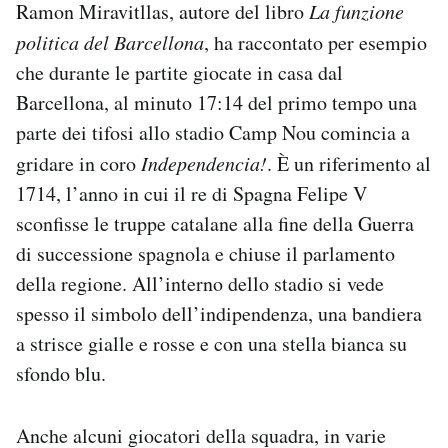
Ramon Miravitllas, autore del libro
La funzione
politica del Barcellona
, ha raccontato per esempio
che durante le partite giocate in casa dal
Barcellona, al minuto 17:14 del primo tempo una
parte dei tifosi allo stadio Camp Nou comincia a
gridare in coro
Independencia!
. È un riferimento al
1714, l’anno in cui il re di Spagna Felipe V
sconfisse le truppe catalane alla fine della Guerra
di successione spagnola e chiuse il parlamento
della regione. All’interno dello stadio si vede
spesso il simbolo dell’indipendenza, una bandiera
a strisce gialle e rosse e con una stella bianca su
sfondo blu.
Anche alcuni giocatori della squadra, in varie