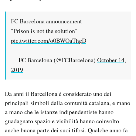
FC Barcelona announcement
"Prison is not the solution"
pic.twitter.com/o0BWOaThgD
— FC Barcelona (@FCBarcelona)
October 14,
2019
Da anni il Barcellona è considerato uno dei
principali simboli della comunità catalana, e mano
a mano che le istanze indipendentiste hanno
guadagnato spazio e visibilità hanno coinvolto
anche buona parte dei suoi tifosi. Qualche anno fa