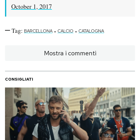
October 1, 2017
Tag:
-
-
BARCELLONA
CALCIO
CATALOGNA
Mostra i commenti
CONSIGLIATI