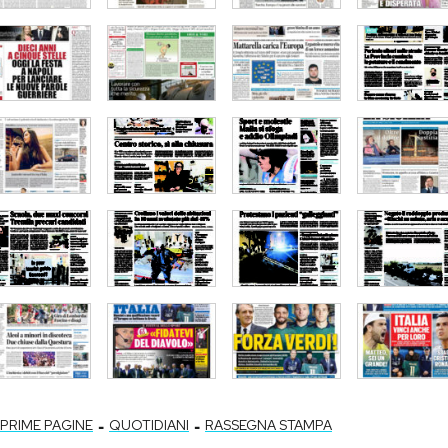
-
-
PRIME PAGINE
QUOTIDIANI
RASSEGNA STAMPA