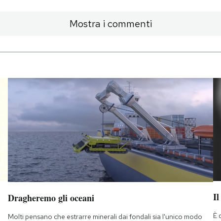
Mostra i commenti
Il
Dragheremo gli oceani
È 
Molti pensano che estrarre minerali dai fondali sia l'unico modo