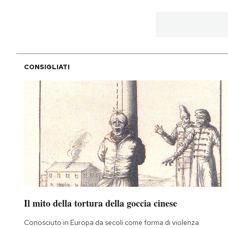
CONSIGLIATI
Il mito della tortura della goccia cinese
Conosciuto in Europa da secoli come forma di violenza