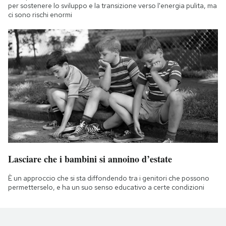
per sostenere lo sviluppo e la transizione verso l'energia pulita, ma
ci sono rischi enormi
Lasciare che i bambini si annoino d’estate
È un approccio che si sta diffondendo tra i genitori che possono
permetterselo, e ha un suo senso educativo a certe condizioni