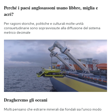
Perché i paesi anglosassoni usano libbre, miglia e
acri?
Per ragioni storiche, politiche e culturali molte unità
consuetudinarie sono sopravvissute alla diffusione del sistema
metrico decimale
Dragheremo gli oceani
Molti pensano che estrarre minerali dai fondali sia l'unico modo