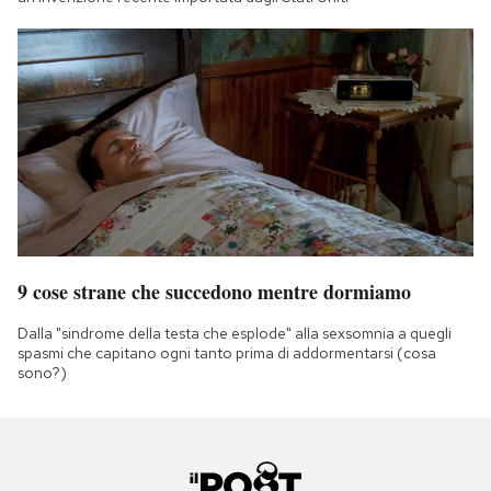
9 cose strane che succedono mentre dormiamo
Dalla "sindrome della testa che esplode" alla sexsomnia a quegli
spasmi che capitano ogni tanto prima di addormentarsi (cosa
sono?)