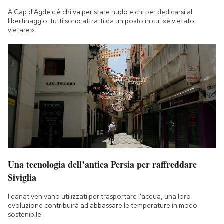
A Cap d'Agde c'è chi va per stare nudo e chi per dedicarsi al
libertinaggio: tutti sono attratti da un posto in cui «è vietato
vietare»
Una tecnologia dell’antica Persia per raffreddare
Siviglia
I qanat venivano utilizzati per trasportare l'acqua, una loro
evoluzione contribuirà ad abbassare le temperature in modo
sostenibile