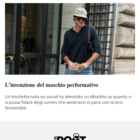
L’invenzione del maschio performativo
Un'etichetta nata sui social ha stimolato un dibattito su quanto ci
si possa fidare degli uomini che sembrano in pace con la loro
femminilità