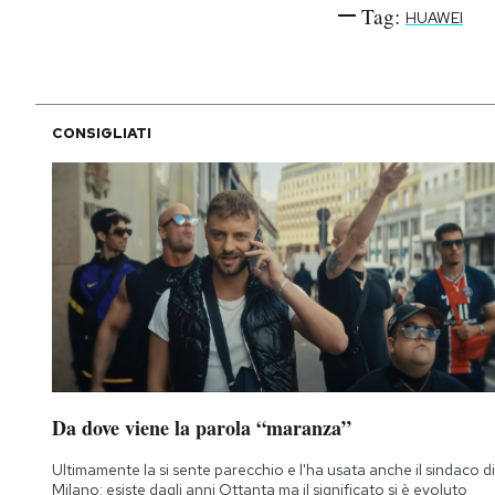
Tag:
HUAWEI
CONSIGLIATI
Da dove viene la parola “maranza”
Ultimamente la si sente parecchio e l'ha usata anche il sindaco di
Milano: esiste dagli anni Ottanta ma il significato si è evoluto