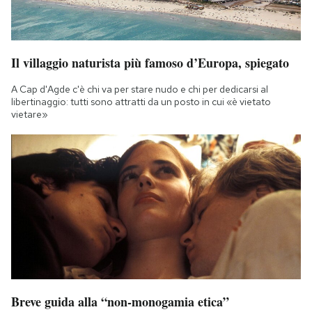
Il villaggio naturista più famoso d’Europa, spiegato
A Cap d'Agde c'è chi va per stare nudo e chi per dedicarsi al
libertinaggio: tutti sono attratti da un posto in cui «è vietato
vietare»
Breve guida alla “non-monogamia etica”