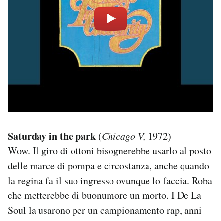
Saturday in the park
(
Chicago V,
1972)
Wow. Il giro di ottoni bisognerebbe usarlo al posto
delle marce di pompa e circostanza, anche quando
la regina fa il suo ingresso ovunque lo faccia. Roba
che metterebbe di buonumore un morto. I De La
Soul la usarono per un campionamento rap, anni