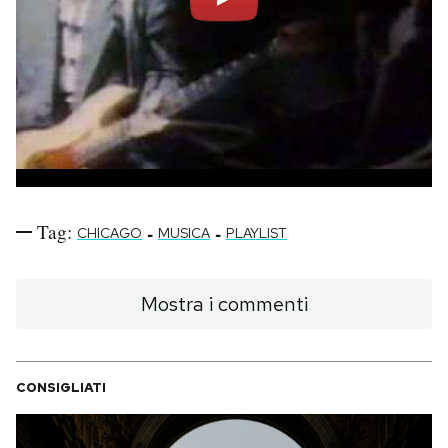
Tag:
-
-
CHICAGO
MUSICA
PLAYLIST
Mostra i commenti
CONSIGLIATI