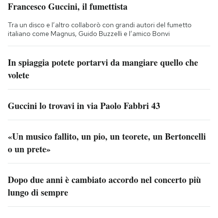
Francesco Guccini, il fumettista
Tra un disco e l’altro collaborò con grandi autori del fumetto
italiano come Magnus, Guido Buzzelli e l’amico Bonvi
In spiaggia potete portarvi da mangiare quello che
volete
Guccini lo trovavi in via Paolo Fabbri 43
«Un musico fallito, un pio, un teorete, un Bertoncelli
o un prete»
Dopo due anni è cambiato accordo nel concerto più
lungo di sempre