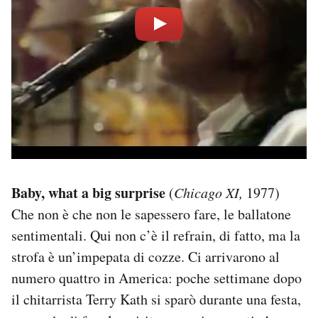
Baby, what a big surprise
(
Chicago XI,
1977)
Che non è che non le sapessero fare, le ballatone
sentimentali. Qui non c’è il refrain, di fatto, ma la
strofa è un’impepata di cozze. Ci arrivarono al
numero quattro in America: poche settimane dopo
il chitarrista Terry Kath si sparò durante una festa,