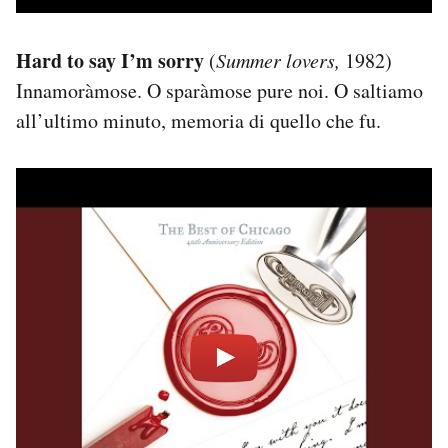
Hard to say I’m sorry
(
Summer lovers,
1982)
Innamoràmose. O sparàmose pure noi. O saltiamo
all’ultimo minuto, memoria di quello che fu.