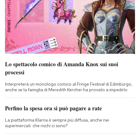
Lo spettacolo comico di Amanda Knox sui suoi
processi
Interpreterà un monologo comico al Fringe Festival di Edimburgo,
anche se la famiglia di Meredith Kercher ha provato a impedirlo
Perfino la spesa ora si può pagare a rate
La piattaforma Klarna è sempre più diffusa, anche nei
supermercati: che rischi ci sono?