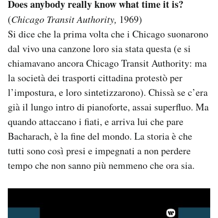
Does anybody really know what time it is?
(
Chicago Transit Authority,
1969)
Si dice che la prima volta che i Chicago suonarono
dal vivo una canzone loro sia stata questa (e si
chiamavano ancora Chicago Transit Authority: ma
la società dei trasporti cittadina protestò per
l’impostura, e loro sintetizzarono). Chissà se c’era
già il lungo intro di pianoforte, assai superfluo. Ma
quando attaccano i fiati, e arriva lui che pare
Bacharach, è la fine del mondo. La storia è che
tutti sono così presi e impegnati a non perdere
tempo che non sanno più nemmeno che ora sia.