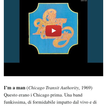
I’m a man
(
Chicago Transit Authority,
1969)
Questo erano i Chicago prima. Una band
funkissima, di formidabile impatto dal vivo e di