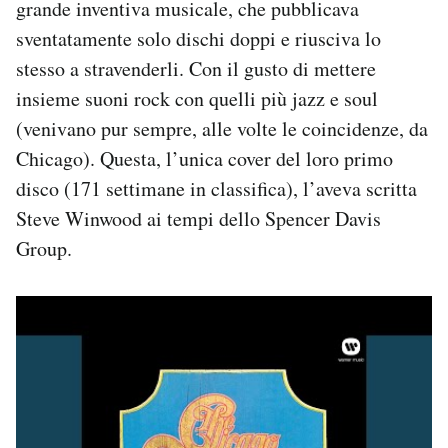
grande inventiva musicale, che pubblicava
sventatamente solo dischi doppi e riusciva lo
stesso a stravenderli. Con il gusto di mettere
insieme suoni rock con quelli più jazz e soul
(venivano pur sempre, alle volte le coincidenze, da
Chicago). Questa, l’unica cover del loro primo
disco (171 settimane in classifica), l’aveva scritta
Steve Winwood ai tempi dello Spencer Davis
Group.