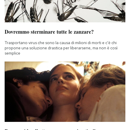
Dovremmo sterminare tutte le zanzare?
Trasportano virus che sono la causa di milioni di morti e c'è chi
propone una soluzione drastica per liberarsene, ma non è così
semplice