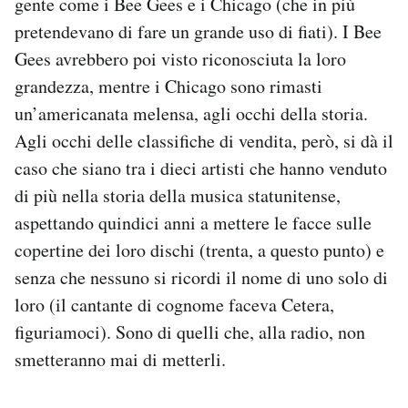
gente come i Bee Gees e i Chicago (che in più
pretendevano di fare un grande uso di fiati). I Bee
Gees avrebbero poi visto riconosciuta la loro
grandezza, mentre i Chicago sono rimasti
un’americanata melensa, agli occhi della storia.
Agli occhi delle classifiche di vendita, però, si dà il
caso che siano tra i dieci artisti che hanno venduto
di più nella storia della musica statunitense,
aspettando quindici anni a mettere le facce sulle
copertine dei loro dischi (trenta, a questo punto) e
senza che nessuno si ricordi il nome di uno solo di
loro (il cantante di cognome faceva Cetera,
figuriamoci). Sono di quelli che, alla radio, non
smetteranno mai di metterli.