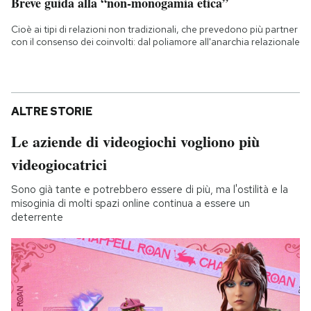
Breve guida alla “non-monogamia etica”
Cioè ai tipi di relazioni non tradizionali, che prevedono più partner
con il consenso dei coinvolti: dal poliamore all'anarchia relazionale
ALTRE STORIE
Le aziende di videogiochi vogliono più
videogiocatrici
Sono già tante e potrebbero essere di più, ma l'ostilità e la
misoginia di molti spazi online continua a essere un
deterrente