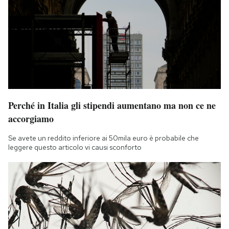
Perché in Italia gli stipendi aumentano ma non ce ne
accorgiamo
Se avete un reddito inferiore ai 50mila euro è probabile che
leggere questo articolo vi causi sconforto