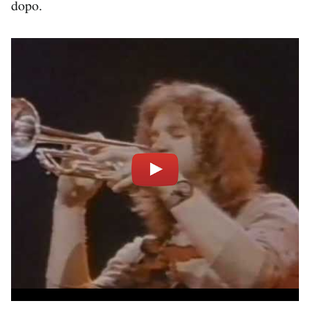
dopo.