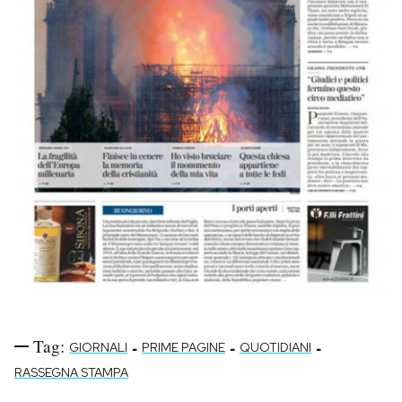
Tag:
-
-
-
GIORNALI
PRIME PAGINE
QUOTIDIANI
RASSEGNA STAMPA