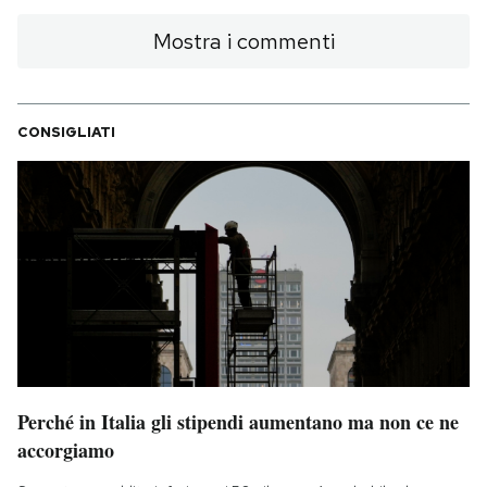
Mostra i commenti
CONSIGLIATI
Perché in Italia gli stipendi aumentano ma non ce ne
accorgiamo