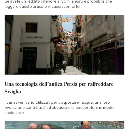
Se avete un reddito inferiore ai 50mila euro è probabile che
leggere questo articolo vi causi sconforto
Una tecnologia dell’antica Persia per raffreddare
Siviglia
I qanat venivano utilizzati per trasportare l'acqua, una loro
evoluzione contribuirà ad abbassare le temperature in modo
sostenibile