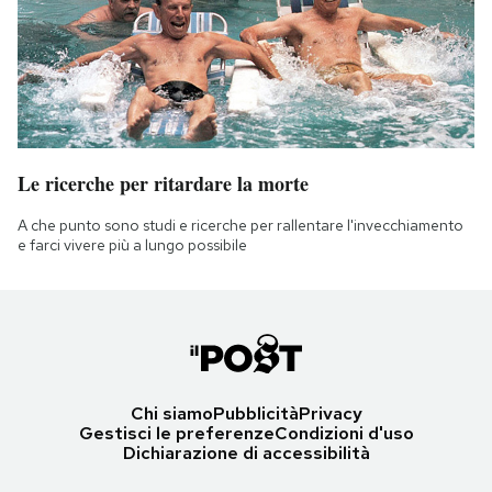
Le ricerche per ritardare la morte
A che punto sono studi e ricerche per rallentare l'invecchiamento
e farci vivere più a lungo possibile
Chi siamo
Pubblicità
Privacy
Gestisci le preferenze
Condizioni d'uso
Dichiarazione di accessibilità