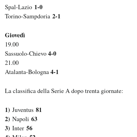
1-0
Spal-Lazio
2-1
Torino-Sampdoria
Giovedì
19.00
4-0
Sassuolo-Chievo
21.00
4-1
Atalanta-Bologna
La classifica della Serie A dopo trenta giornate:
1)
81
Juventus
2)
63
Napoli
3)
56
Inter