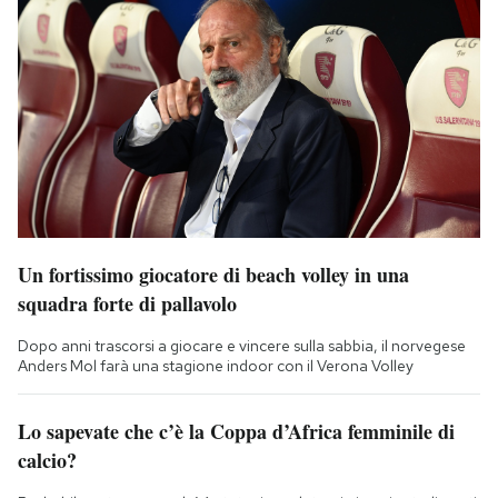
Un fortissimo giocatore di beach volley in una
squadra forte di pallavolo
Dopo anni trascorsi a giocare e vincere sulla sabbia, il norvegese
Anders Mol farà una stagione indoor con il Verona Volley
Lo sapevate che c’è la Coppa d’Africa femminile di
calcio?