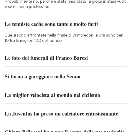
Probabilmente no, perché è stata rimandata, si gioca in stadi vuoti
e se ne parla pochissimo
Le tenniste ceche sono tante e molto forti
Due si sono affrontate nella finale di Wimbledon, e ora sono ben
10 tra le migliori 100 del mondo
Le foto dei funerali di Franco Baresi
Si torna a gareggiare nella Senna
La miglior velocista al mondo nel ciclismo
La Juventus ha preso un calciatore entusiasmante