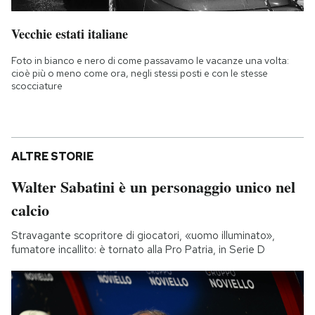
Vecchie estati italiane
Foto in bianco e nero di come passavamo le vacanze una volta:
cioè più o meno come ora, negli stessi posti e con le stesse
scocciature
ALTRE STORIE
Walter Sabatini è un personaggio unico nel
calcio
Stravagante scopritore di giocatori, «uomo illuminato»,
fumatore incallito: è tornato alla Pro Patria, in Serie D