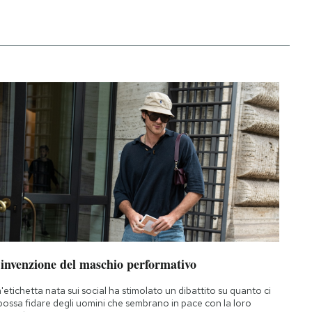
’invenzione del maschio performativo
'etichetta nata sui social ha stimolato un dibattito su quanto ci
 possa fidare degli uomini che sembrano in pace con la loro