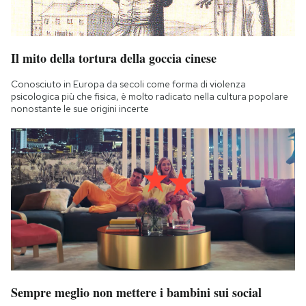
Il mito della tortura della goccia cinese
Conosciuto in Europa da secoli come forma di violenza
psicologica più che fisica, è molto radicato nella cultura popolare
nonostante le sue origini incerte
Sempre meglio non mettere i bambini sui social