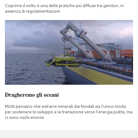
Coprirne il volto è una delle pratiche più diffuse tra genitori, in
assenza di regolamentazioni
Dragheremo gli oceani
Molti pensano che estrarre minerali dai fondali sia l'unico modo
per sostenere lo sviluppo e la transizione verso l'energia pulita, ma
ci sono rischi enormi