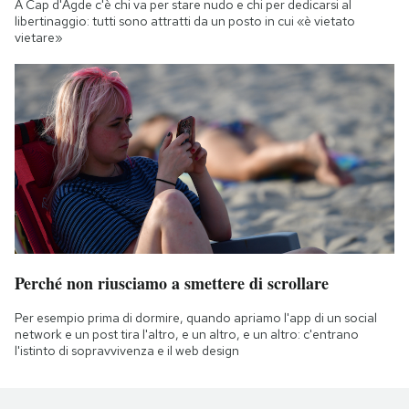
A Cap d'Agde c'è chi va per stare nudo e chi per dedicarsi al
libertinaggio: tutti sono attratti da un posto in cui «è vietato
vietare»
Perché non riusciamo a smettere di scrollare
Per esempio prima di dormire, quando apriamo l'app di un social
network e un post tira l'altro, e un altro, e un altro: c'entrano
l'istinto di sopravvivenza e il web design