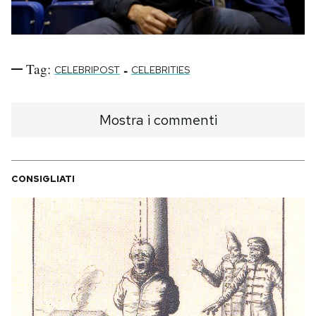
Tag:
-
CELEBRIPOST
CELEBRITIES
Mostra i commenti
CONSIGLIATI