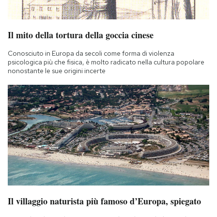
Il mito della tortura della goccia cinese
Conosciuto in Europa da secoli come forma di violenza
psicologica più che fisica, è molto radicato nella cultura popolare
nonostante le sue origini incerte
Il villaggio naturista più famoso d’Europa, spiegato