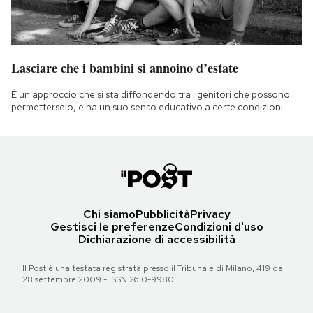
Lasciare che i bambini si annoino d’estate
È un approccio che si sta diffondendo tra i genitori che possono
permetterselo, e ha un suo senso educativo a certe condizioni
Chi siamo
Pubblicità
Privacy
Gestisci le preferenze
Condizioni d'uso
Dichiarazione di accessibilità
Il Post è una testata registrata presso il Tribunale di Milano, 419 del
28 settembre 2009 - ISSN 2610-9980