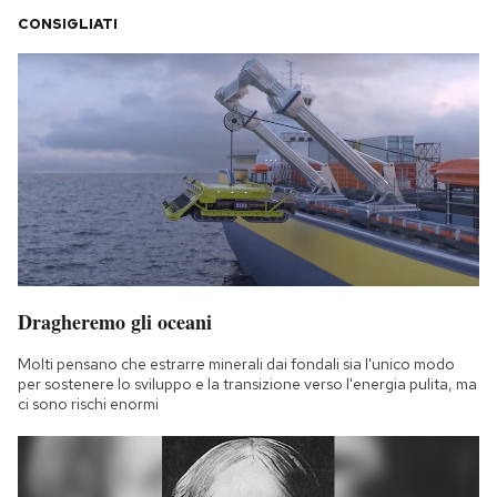
CONSIGLIATI
Dragheremo gli oceani
Molti pensano che estrarre minerali dai fondali sia l'unico modo
per sostenere lo sviluppo e la transizione verso l'energia pulita, ma
ci sono rischi enormi