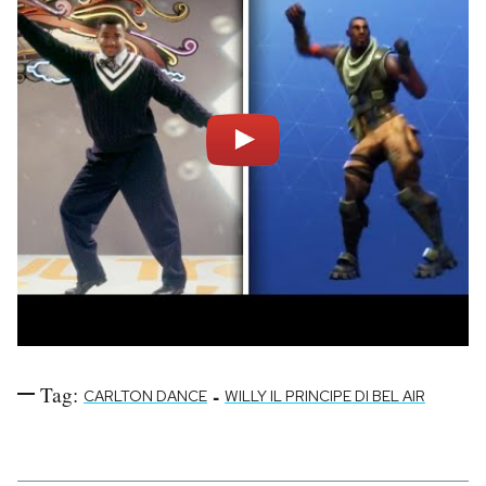
Tag:
-
CARLTON DANCE
WILLY IL PRINCIPE DI BEL AIR