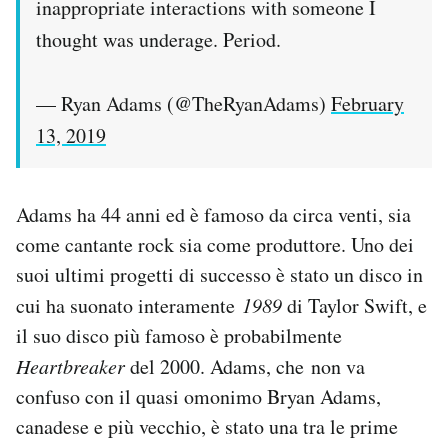
inappropriate interactions with someone I
thought was underage. Period.
— Ryan Adams (@TheRyanAdams)
February
13, 2019
Adams ha 44 anni ed è famoso da circa venti, sia
come cantante rock sia come produttore. Uno dei
suoi ultimi progetti di successo è stato un disco in
cui ha suonato interamente
1989
di Taylor Swift, e
il suo disco più famoso è probabilmente
Heartbreaker
del 2000. Adams, che non va
confuso con il quasi omonimo Bryan Adams,
canadese e più vecchio, è stato una tra le prime