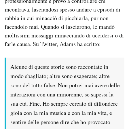
professionalmente e provò a controllare chi
incontrava, lasciandosi spesso andare a episodi di
rabbia in cui minacciò di picchiarla, pur non
facendolo mai. Quando si lasciarono, le mandò
moltissimi messaggi minacciando di uccidersi o di
farle causa. Su Twitter, Adams ha scritto:
Alcune di queste storie sono raccontate in
modo sbagliato; altre sono esagerate; altre
sono del tutto false. Non potrei mai avere delle
interazioni con una minorenne, se sapessi la
sua età. Fine. Ho sempre cercato di diffondere
gioia con la mia musica e con la mia vita, e
sentire delle persone dire che ho provocato