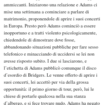
ammiccanti. Iniziarono una relazione e Adams ci
mise una settimana a cominciare a parlare di
matrimonio, proponendole di aprire i suoi concerti
in Europa. Presto però Adams cominciò a essere
inopportuno e a tratti violento psicologicamente,
chiedendole di dimostrare dove fosse,
abbandonando situazioni pubbliche per fare sesso
telefonico e minacciando di uccidersi se lei non
avesse risposto subito. I due si lasciarono, e
l’etichetta di Adams pubblicò comunque il disco
d’esordio di Bridgers. Le venne offerto di aprire i
suoi concerti, lei accettò per via della grossa
opportunità: il primo giorno di tour, però, lui le
chiese di portarle qualcosa nella sua stanza
d’albergo, e si fece trovare nudo. Adams ha negato