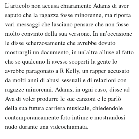
L’articolo non accusa chiaramente Adams di aver
saputo che la ragazza fosse minorenne, ma riporta
vari messaggi che lasciano pensare che non fosse
molto convinto della sua versione. In un’occasione
le disse scherzosamente che avrebbe dovuto
mostrargli un documento, in un’altra alluse al fatto
che se qualcuno li avesse scoperti la gente lo
avrebbe paragonato a R Kelly, un rapper accusato
da molti anni di abusi sessuali e di relazioni con
ragazze minorenni. Adams, in ogni caso, disse ad
Ava di voler produrre le sue canzoni e le parlò
della sua futura carriera musicale, chiedendole
contemporaneamente foto intime e mostrandosi
nudo durante una videochiamata.