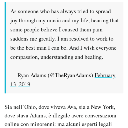
As someone who has always tried to spread
joy through my music and my life, hearing that
some people believe I caused them pain
saddens me greatly. I am resolved to work to
be the best man I can be. And I wish everyone
compassion, understanding and healing.
— Ryan Adams (@TheRyanAdams)
February
13, 2019
Sia nell’Ohio, dove viveva Ava, sia a New York,
dove stava Adams, è illegale avere conversazioni
online con minorenni: ma alcuni esperti legali