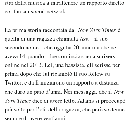
star della musica a intrattenere un rapporto diretto
coi fan sui social network.
La prima storia raccontata dal
New York Times
è
quella di una ragazza chiamata Ava – il suo
secondo nome – che oggi ha 20 anni ma che ne
aveva 14 quando i due cominciarono a scriversi
online nel 2013. Lei, una bassista, gli scrisse per
prima dopo che lui ricambiò il suo follow su
Twitter, e da lì iniziarono un rapporto a distanza
che durò un paio d’anni. Nei messaggi, che il
New
York Times
dice di avere letto, Adams si preoccupò
più volte per l’età della ragazza, che però sostenne
sempre di avere vent’anni.