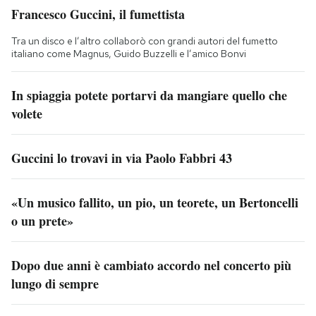
Francesco Guccini, il fumettista
Tra un disco e l’altro collaborò con grandi autori del fumetto
italiano come Magnus, Guido Buzzelli e l’amico Bonvi
In spiaggia potete portarvi da mangiare quello che
volete
Guccini lo trovavi in via Paolo Fabbri 43
«Un musico fallito, un pio, un teorete, un Bertoncelli
o un prete»
Dopo due anni è cambiato accordo nel concerto più
lungo di sempre