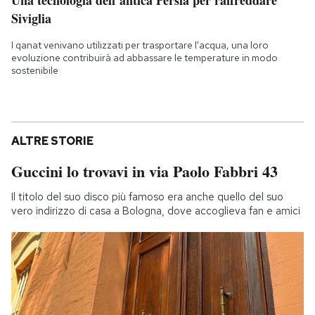
Siviglia
I qanat venivano utilizzati per trasportare l'acqua, una loro
evoluzione contribuirà ad abbassare le temperature in modo
sostenibile
ALTRE STORIE
Guccini lo trovavi in via Paolo Fabbri 43
Il titolo del suo disco più famoso era anche quello del suo
vero indirizzo di casa a Bologna, dove accoglieva fan e amici