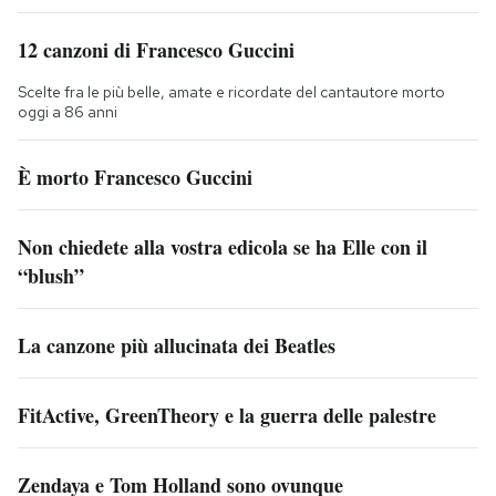
12 canzoni di Francesco Guccini
Scelte fra le più belle, amate e ricordate del cantautore morto
oggi a 86 anni
È morto Francesco Guccini
Non chiedete alla vostra edicola se ha Elle con il
“blush”
La canzone più allucinata dei Beatles
FitActive, GreenTheory e la guerra delle palestre
Zendaya e Tom Holland sono ovunque