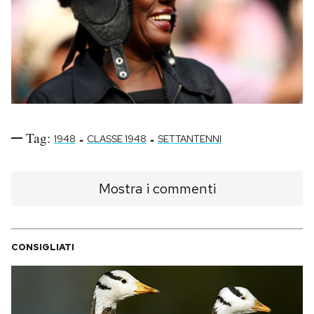
Tag:
-
-
1948
CLASSE 1948
SETTANTENNI
Mostra i commenti
CONSIGLIATI