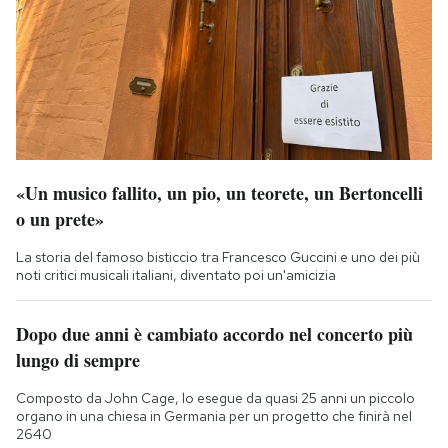
«Un musico fallito, un pio, un teorete, un Bertoncelli
o un prete»
La storia del famoso bisticcio tra Francesco Guccini e uno dei più
noti critici musicali italiani, diventato poi un'amicizia
Dopo due anni è cambiato accordo nel concerto più
lungo di sempre
Composto da John Cage, lo esegue da quasi 25 anni un piccolo
organo in una chiesa in Germania per un progetto che finirà nel
2640