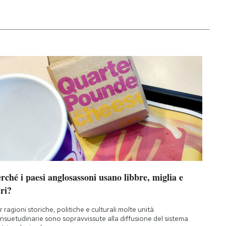
rché i paesi anglosassoni usano libbre, miglia e
ri?
r ragioni storiche, politiche e culturali molte unità
nsuetudinarie sono sopravvissute alla diffusione del sistema