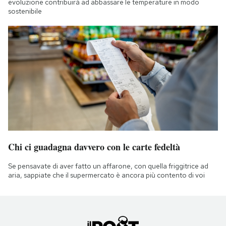
evoluzione contribuirà ad abbassare le temperature in modo
sostenibile
Chi ci guadagna davvero con le carte fedeltà
Se pensavate di aver fatto un affarone, con quella friggitrice ad
aria, sappiate che il supermercato è ancora più contento di voi