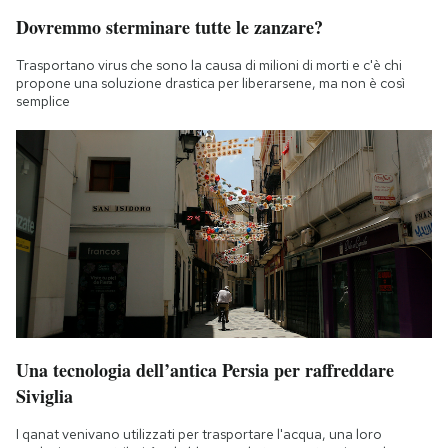
Dovremmo sterminare tutte le zanzare?
Trasportano virus che sono la causa di milioni di morti e c'è chi
propone una soluzione drastica per liberarsene, ma non è così
semplice
Una tecnologia dell’antica Persia per raffreddare
Siviglia
I qanat venivano utilizzati per trasportare l'acqua, una loro