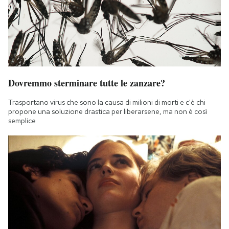
Dovremmo sterminare tutte le zanzare?
Trasportano virus che sono la causa di milioni di morti e c'è chi
propone una soluzione drastica per liberarsene, ma non è così
semplice