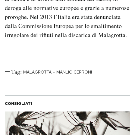
deroga alle normative europee e grazie a numerose
proroghe. Nel 2013 l’Italia era stata denunciata
dalla Commissione Europea per lo smaltimento
irregolare dei rifiuti nella discarica di Malagrotta.
Tag:
-
MALAGROTTA
MANLIO CERRONI
CONSIGLIATI