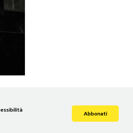
essibilità
Abbonati