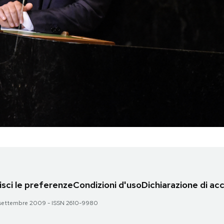
sci le preferenze
Condizioni d'uso
Dichiarazione di acc
 28 settembre 2009 - ISSN 2610-9980