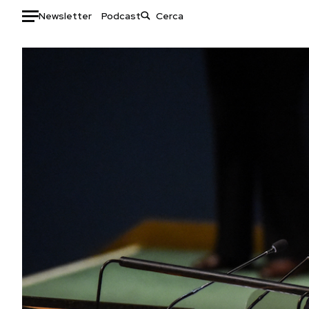
Newsletter
Podcast
Auto
HOME
Italia
Moda
Mondo
Libri
Politica
Consumismi
Tecnologia
Storie/Idee
Internet
Ok Boomer!
Scienza
Media
Cultura
Europa
Economia
Altrecose
Sport
Mondiali calcio 2026