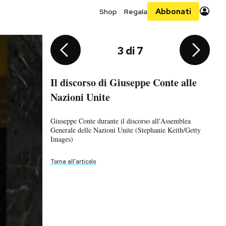
Abbonati
Shop
Regala
4 di 7
6 di 7
7 di 7
2 di 7
3 di 7
5 di 7
1 di 7
Il discorso di Giuseppe Conte alle
Il discorso di Giuseppe Conte alle
Il discorso di Giuseppe Conte alle
Il discorso di Giuseppe Conte alle
Il discorso di Giuseppe Conte alle
Il discorso di Giuseppe Conte alle
Il discorso di Giuseppe Conte alle
Nazioni Unite
Nazioni Unite
Nazioni Unite
Nazioni Unite
Nazioni Unite
Nazioni Unite
Nazioni Unite
Giuseppe Conte durante il discorso all'Assemblea
Giuseppe Conte durante il discorso all'Assemblea
Giuseppe Conte durante il discorso all'Assemblea
Giuseppe Conte prima del discorso all'Assemblea
Giuseppe Conte durante un evento con la stampa il 25
Giuseppe Conte durante un evento con la stampa il 25
Giuseppe Conte durante un evento sulle missioni di
Generale delle Nazioni Unite (John Moore/Getty
Generale delle Nazioni Unite (John Moore/Getty
Generale delle Nazioni Unite (Stephanie Keith/Getty
Generale (ANGELA WEISS/AFP/Getty Images)
settembre a New York (AP Photo/Craig Ruttle)
settembre a New York (AP Photo/Craig Ruttle)
pace alle Nazioni Unite, il 25 settembre (AP
Images)
Images)
Images)
Photo/Craig Ruttle)
Torna all'articolo
Torna all'articolo
Torna all'articolo
Torna all'articolo
Torna all'articolo
Torna all'articolo
Torna all'articolo