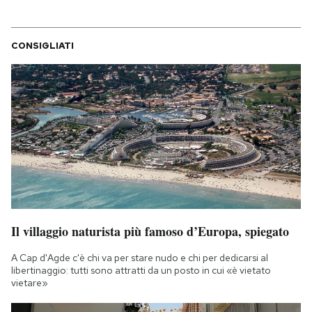
CONSIGLIATI
Il villaggio naturista più famoso d’Europa, spiegato
A Cap d'Agde c'è chi va per stare nudo e chi per dedicarsi al
libertinaggio: tutti sono attratti da un posto in cui «è vietato
vietare»