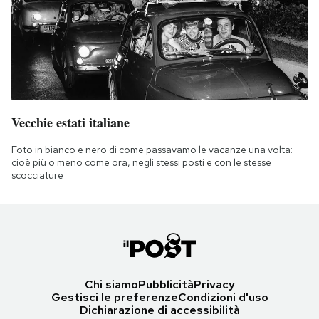
Vecchie estati italiane
Foto in bianco e nero di come passavamo le vacanze una volta:
cioè più o meno come ora, negli stessi posti e con le stesse
scocciature
Chi siamo
Pubblicità
Privacy
Gestisci le preferenze
Condizioni d'uso
Dichiarazione di accessibilità