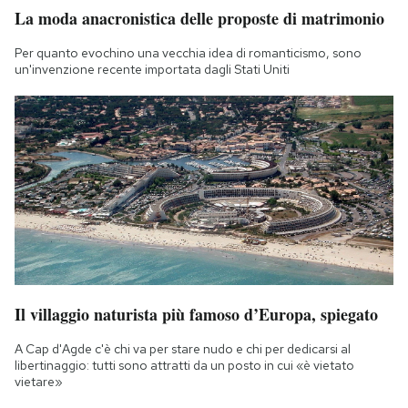
La moda anacronistica delle proposte di matrimonio
Per quanto evochino una vecchia idea di romanticismo, sono
un'invenzione recente importata dagli Stati Uniti
Il villaggio naturista più famoso d’Europa, spiegato
A Cap d'Agde c'è chi va per stare nudo e chi per dedicarsi al
libertinaggio: tutti sono attratti da un posto in cui «è vietato
vietare»