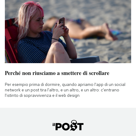
Perché non riusciamo a smettere di scrollare
Per esempio prima di dormire, quando apriamo l'app di un social
network e un post tira l'altro, e un altro, e un altro: c'entrano
l'istinto di sopravvivenza e il web design