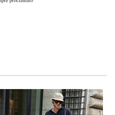
empre proclamato