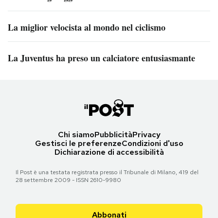
La miglior velocista al mondo nel ciclismo
La Juventus ha preso un calciatore entusiasmante
Chi siamo
Pubblicità
Privacy
Gestisci le preferenze
Condizioni d'uso
Dichiarazione di accessibilità
Il Post è una testata registrata presso il Tribunale di Milano, 419 del
28 settembre 2009 - ISSN 2610-9980
Abbonati