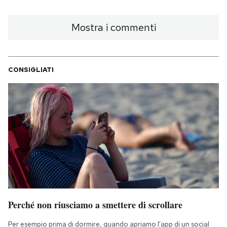
Mostra i commenti
CONSIGLIATI
Perché non riusciamo a smettere di scrollare
Per esempio prima di dormire, quando apriamo l'app di un social