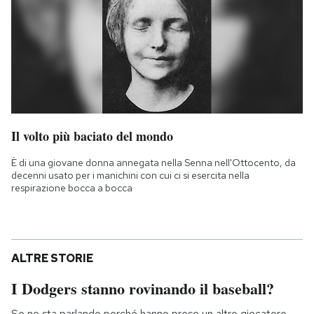
Il volto più baciato del mondo
È di una giovane donna annegata nella Senna nell'Ottocento, da
decenni usato per i manichini con cui ci si esercita nella
respirazione bocca a bocca
ALTRE STORIE
I Dodgers stanno rovinando il baseball?