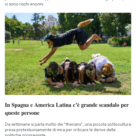
ci sono rischi enormi
In Spagna e America Latina c’è grande scandalo per
queste persone
Da settimane si parla molto dei "therians", una piccola sottocultura
presa pretestuosamente di mira per criticare le derive delle
politiche progressiste