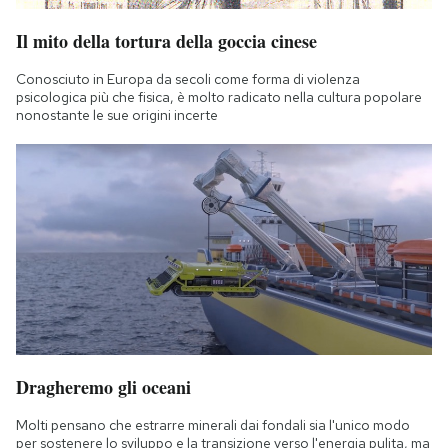
Il mito della tortura della goccia cinese
Conosciuto in Europa da secoli come forma di violenza
psicologica più che fisica, è molto radicato nella cultura popolare
nonostante le sue origini incerte
Dragheremo gli oceani
Molti pensano che estrarre minerali dai fondali sia l'unico modo
per sostenere lo sviluppo e la transizione verso l'energia pulita, ma