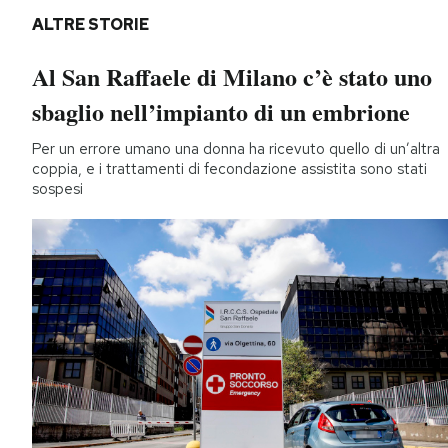
ALTRE STORIE
Al San Raffaele di Milano c’è stato uno
sbaglio nell’impianto di un embrione
Per un errore umano una donna ha ricevuto quello di un’altra
coppia, e i trattamenti di fecondazione assistita sono stati
sospesi