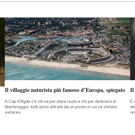
Il villaggio naturista più famoso d’Europa, spiegato
Il
A Cap d'Agde c'è chi va per stare nudo e chi per dedicarsi al
È 
libertinaggio: tutti sono attratti da un posto in cui «è vietato
de
vietare»
re