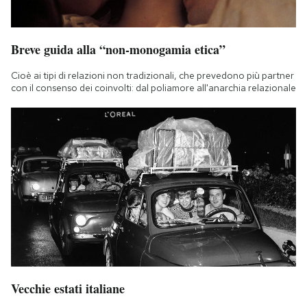
Breve guida alla “non-monogamia etica”
Cioè ai tipi di relazioni non tradizionali, che prevedono più partner
con il consenso dei coinvolti: dal poliamore all'anarchia relazionale
Vecchie estati italiane