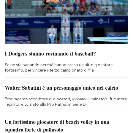
I Dodgers stanno rovinando il baseball?
Se ne sta parlando perché hanno preso un altro giocatore
fortissimo, per vincere il terzo campionato di fila
Walter Sabatini è un personaggio unico nel calcio
Stravagante scopritore di giocatori, «uomo illuminato», fumatore
incallito: è tornato alla Pro Patria, in Serie D
Un fortissimo giocatore di beach volley in una
squadra forte di pallavolo