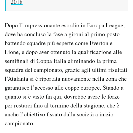
2018
Dopo l’impressionante esordio in Europa League,
dove ha concluso la fase a gironi al primo posto
battendo squadre più esperte come Everton e
Lione, e dopo aver ottenuto la qualificazione alle
semifinali di Coppa Italia eliminando la prima
squadra del campionato, grazie agli ultimi risultati
l’Atalanta si è riportata nuovamente nella zona che
garantisce l’accesso alle coppe europee. Stando a
quanto si è visto fin qui, dovrebbe avere le forze
per restarci fino al termine della stagione, che è
anche l’obiettivo fissato dalla società a inizio
campionato.