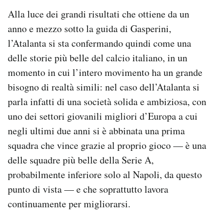
Alla luce dei grandi risultati che ottiene da un
anno e mezzo sotto la guida di Gasperini,
l’Atalanta si sta confermando quindi come una
delle storie più belle del calcio italiano, in un
momento in cui l’intero movimento ha un grande
bisogno di realtà simili: nel caso dell’Atalanta si
parla infatti di una società solida e ambiziosa, con
uno dei settori giovanili migliori d’Europa a cui
negli ultimi due anni si è abbinata una prima
squadra che vince grazie al proprio gioco — è una
delle squadre più belle della Serie A,
probabilmente inferiore solo al Napoli, da questo
punto di vista — e che soprattutto lavora
continuamente per migliorarsi.