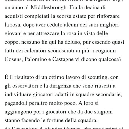
un anno al Middlesbrough. Fra la decina di
acquisti completati la scorsa estate per rinforzare
la rosa, dopo aver ceduto alcuni dei suoi migliori
giovani e per attrezzare la rosa in vista delle
coppe, nessuno fin qui ha deluso, pur essendo quasi
tutti dei calciatori sconosciuti ai più: i cognomi
Gosens, Palomino e Castagne vi dicono qualcosa?
È il risultato di un ottimo lavoro di scouting, con
gli osservatori e la dirigenza che sono riusciti a
individuare giocatori adatti in squadre secondarie,
pagandoli peraltro molto poco. A loro si
aggiungono poi i giocatori che da due stagioni
stanno facendo le fortune della squadra,
dall’argentino Alejandro Gomez, che per capirsi si