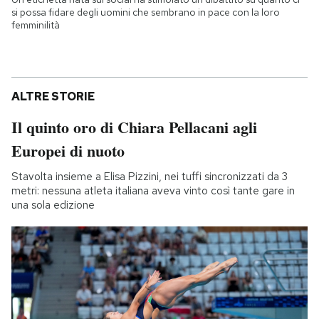
si possa fidare degli uomini che sembrano in pace con la loro
femminilità
ALTRE STORIE
Il quinto oro di Chiara Pellacani agli
Europei di nuoto
Stavolta insieme a Elisa Pizzini, nei tuffi sincronizzati da 3
metri: nessuna atleta italiana aveva vinto così tante gare in
una sola edizione