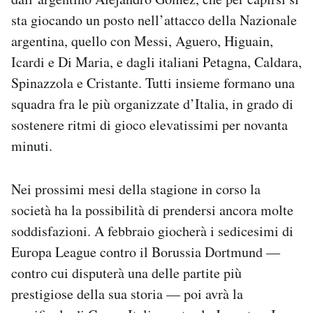
sta giocando un posto nell’attacco della Nazionale
argentina, quello con Messi, Aguero, Higuain,
Icardi e Di Maria, e dagli italiani Petagna, Caldara,
Spinazzola e Cristante. Tutti insieme formano una
squadra fra le più organizzate d’Italia, in grado di
sostenere ritmi di gioco elevatissimi per novanta
minuti.
Nei prossimi mesi della stagione in corso la
società ha la possibilità di prendersi ancora molte
soddisfazioni. A febbraio giocherà i sedicesimi di
Europa League contro il Borussia Dortmund —
contro cui disputerà una delle partite più
prestigiose della sua storia — poi avrà la