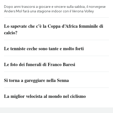
Dopo anni trascorsi a giocare e vincere sulla sabbia, il norvegese
Anders Mol farà una stagione indoor con il Verona Volley
Lo sapevate che c’è la Coppa d’Africa femminile di
calcio?
Le tenniste ceche sono tante e molto forti
Le foto dei funerali di Franco Baresi
Si torna a gareggiare nella Senna
La miglior velocista al mondo nel ciclismo