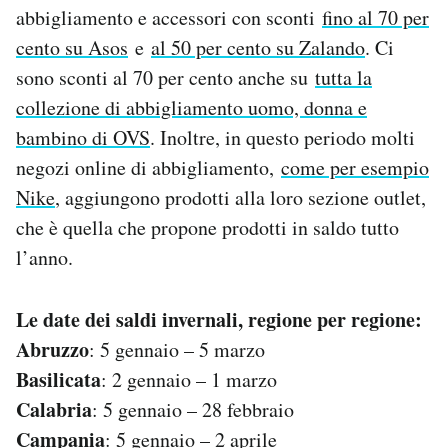
abbigliamento e accessori con sconti
fino al 70 per
cento su Asos
e
al 50 per cento su Zalando
. Ci
sono sconti al 70 per cento anche su
tutta la
collezione di abbigliamento uomo, donna e
bambino di OVS
. Inoltre, in questo periodo molti
negozi online di abbigliamento,
come per esempio
Nike
, aggiungono prodotti alla loro sezione outlet,
che è quella che propone prodotti in saldo tutto
l’anno.
Le date dei saldi invernali, regione per regione:
Abruzzo
: 5 gennaio – 5 marzo
Basilicata
: 2 gennaio – 1 marzo
Calabria
: 5 gennaio – 28 febbraio
Campania
: 5 gennaio – 2 aprile