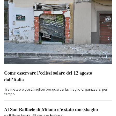
Come osservare l’eclissi solare del 12 agosto
dall’Italia
Tra meteo e posti migliori per guardarla, meglio organizzarsi per
tempo
Al San Raffaele di Milano c’è stato uno sbaglio
nell’impianto di un embrione