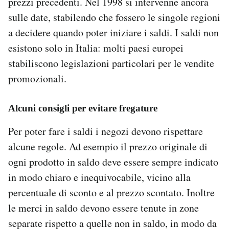
prezzi precedenti. Nel 1998 si intervenne ancora
sulle date, stabilendo che fossero le singole regioni
a decidere quando poter iniziare i saldi. I saldi non
esistono solo in Italia: molti paesi europei
stabiliscono legislazioni particolari per le vendite
promozionali.
Alcuni consigli per evitare fregature
Per poter fare i saldi i negozi devono rispettare
alcune regole. Ad esempio il prezzo originale di
ogni prodotto in saldo deve essere sempre indicato
in modo chiaro e inequivocabile, vicino alla
percentuale di sconto e al prezzo scontato. Inoltre
le merci in saldo devono essere tenute in zone
separate rispetto a quelle non in saldo, in modo da