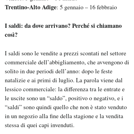
Trentino-Alto Adige
: 5 gennaio – 16 febbraio
I saldi: da dove arrivano? Perché si chiamano
così?
I saldi sono le vendite a prezzi scontati nel settore
commerciale dell’abbigliamento, che avvengono di
solito in due periodi dell’anno: dopo le feste
natalizie e ai primi di luglio. La parola viene dal
lessico commerciale: la differenza tra le entrate e
le uscite sono un “saldo”, positivo o negativo, e i
“saldi” sono quindi quello che non è stato venduto
in un negozio alla fine della stagione e la vendita
stessa di quei capi invenduti.