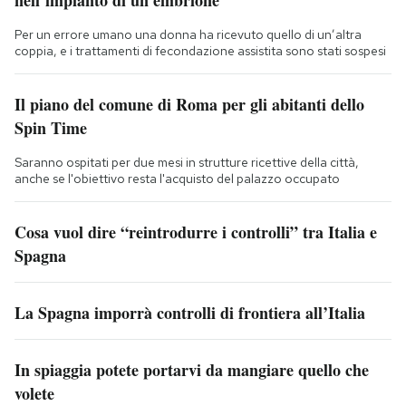
Per un errore umano una donna ha ricevuto quello di un’altra
coppia, e i trattamenti di fecondazione assistita sono stati sospesi
Il piano del comune di Roma per gli abitanti dello
Spin Time
Saranno ospitati per due mesi in strutture ricettive della città,
anche se l'obiettivo resta l'acquisto del palazzo occupato
Cosa vuol dire “reintrodurre i controlli” tra Italia e
Spagna
La Spagna imporrà controlli di frontiera all’Italia
In spiaggia potete portarvi da mangiare quello che
volete