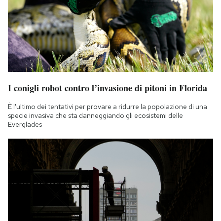
I conigli robot contro l’invasione di pitoni in Florida
È l'ultimo dei tentativi per provare a ridurre la popolazione di una
specie invasiva che sta danneggiando gli ecosistemi delle
Everglades