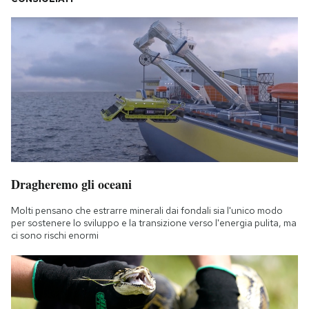
Dragheremo gli oceani
Molti pensano che estrarre minerali dai fondali sia l'unico modo
per sostenere lo sviluppo e la transizione verso l'energia pulita, ma
ci sono rischi enormi