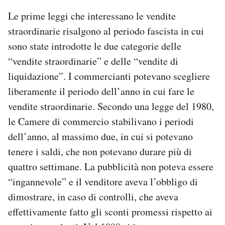
Le prime leggi che interessano le vendite
straordinarie risalgono al periodo fascista in cui
sono state introdotte le due categorie delle
“vendite straordinarie” e delle “vendite di
liquidazione”. I commercianti potevano scegliere
liberamente il periodo dell’anno in cui fare le
vendite straordinarie. Secondo una legge del 1980,
le Camere di commercio stabilivano i periodi
dell’anno, al massimo due, in cui si potevano
tenere i saldi, che non potevano durare più di
quattro settimane. La pubblicità non poteva essere
“ingannevole” e il venditore aveva l’obbligo di
dimostrare, in caso di controlli, che aveva
effettivamente fatto gli sconti promessi rispetto ai