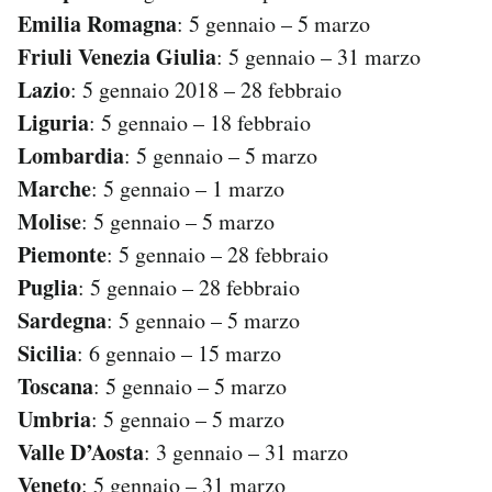
Emilia Romagna
: 5 gennaio – 5 marzo
Friuli Venezia Giulia
: 5 gennaio – 31 marzo
Lazio
: 5 gennaio 2018 – 28 febbraio
Liguria
: 5 gennaio – 18 febbraio
Lombardia
: 5 gennaio – 5 marzo
Marche
: 5 gennaio – 1 marzo
Molise
: 5 gennaio – 5 marzo
Piemonte
: 5 gennaio – 28 febbraio
Puglia
: 5 gennaio – 28 febbraio
Sardegna
: 5 gennaio – 5 marzo
Sicilia
: 6 gennaio – 15 marzo
Toscana
: 5 gennaio – 5 marzo
Umbria
: 5 gennaio – 5 marzo
Valle D’Aosta
: 3 gennaio – 31 marzo
Veneto
: 5 gennaio – 31 marzo