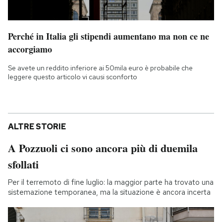
Perché in Italia gli stipendi aumentano ma non ce ne
accorgiamo
Se avete un reddito inferiore ai 50mila euro è probabile che
leggere questo articolo vi causi sconforto
ALTRE STORIE
A Pozzuoli ci sono ancora più di duemila
sfollati
Per il terremoto di fine luglio: la maggior parte ha trovato una
sistemazione temporanea, ma la situazione è ancora incerta