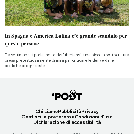
In Spagna e America Latina c’è grande scandalo per
queste persone
Da settimane si parla molto dei "therians", una piccola sottocultura
presa pretestuosamente di mira per criticare le derive delle
politiche progressiste
Chi siamo
Pubblicità
Privacy
Gestisci le preferenze
Condizioni d'uso
Dichiarazione di accessibilità