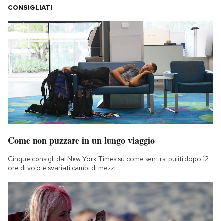
CONSIGLIATI
Come non puzzare in un lungo viaggio
Cinque consigli dal New York Times su come sentirsi puliti dopo 12
ore di volo e svariati cambi di mezzi