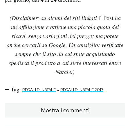
(Disclaimer: su alcuni dei siti linkati
il Post
ha
un’affiliazione e ottiene una piccola quota dei
ricavi, senza variazioni del prezzo; ma potete
anche cercarli su Google. Un consiglio: verificate
sempre che il sito da cui state acquistando
spedisca il prodotto a cui siete interessati entro
Natale.)
Tag:
-
REGALI DI NATALE
REGALI DI NATALE 2017
Mostra i commenti