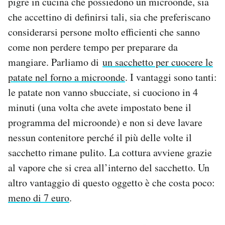
pigre in cucina che possiedono un microonde, sia
che accettino di definirsi tali, sia che preferiscano
considerarsi persone molto efficienti che sanno
come non perdere tempo per preparare da
mangiare. Parliamo di
un sacchetto per cuocere le
patate nel forno a microonde
. I vantaggi sono tanti:
le patate non vanno sbucciate, si cuociono in 4
minuti (una volta che avete impostato bene il
programma del microonde) e non si deve lavare
nessun contenitore perché il più delle volte il
sacchetto rimane pulito. La cottura avviene grazie
al vapore che si crea all’interno del sacchetto. Un
altro vantaggio di questo oggetto è che costa poco:
meno di 7 euro
.