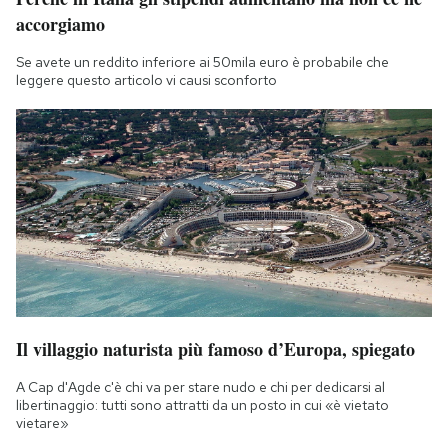
accorgiamo
Se avete un reddito inferiore ai 50mila euro è probabile che
leggere questo articolo vi causi sconforto
Il villaggio naturista più famoso d’Europa, spiegato
A Cap d'Agde c'è chi va per stare nudo e chi per dedicarsi al
libertinaggio: tutti sono attratti da un posto in cui «è vietato
vietare»