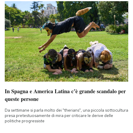
In Spagna e America Latina c’è grande scandalo per
queste persone
Da settimane si parla molto dei "therians", una piccola sottocultura
presa pretestuosamente di mira per criticare le derive delle
politiche progressiste