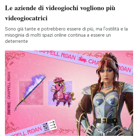
Le aziende di videogiochi vogliono più
videogiocatrici
Sono già tante e potrebbero essere di più, ma l'ostilità e la
misoginia di molti spazi online continua a essere un
deterrente