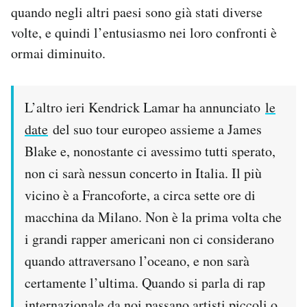
quando negli altri paesi sono già stati diverse
volte, e quindi l’entusiasmo nei loro confronti è
ormai diminuito.
L’altro ieri Kendrick Lamar ha annunciato
le
date
del suo tour europeo assieme a James
Blake e, nonostante ci avessimo tutti sperato,
non ci sarà nessun concerto in Italia. Il più
vicino è a Francoforte, a circa sette ore di
macchina da Milano. Non è la prima volta che
i grandi rapper americani non ci considerano
quando attraversano l’oceano, e non sarà
certamente l’ultima. Quando si parla di rap
internazionale da noi passano artisti piccoli o