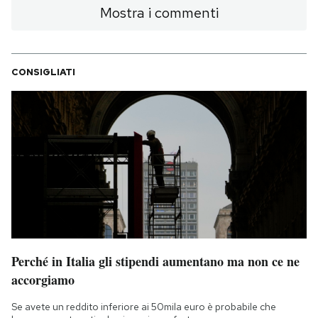
Mostra i commenti
CONSIGLIATI
Perché in Italia gli stipendi aumentano ma non ce ne
accorgiamo
Se avete un reddito inferiore ai 50mila euro è probabile che