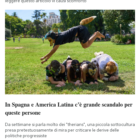
leggere questo articolo vi causi sconforto
In Spagna e America Latina c’è grande scandalo per
queste persone
Da settimane si parla molto dei "therians", una piccola sottocultura
presa pretestuosamente di mira per criticare le derive delle
politiche progressiste