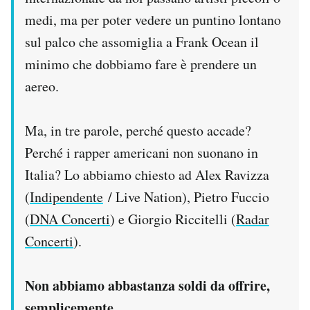
medi, ma per poter vedere un puntino lontano
sul palco che assomiglia a Frank Ocean il
minimo che dobbiamo fare è prendere un
aereo.
Ma, in tre parole, perché questo accade?
Perché i rapper americani non suonano in
Italia? Lo abbiamo chiesto ad Alex Ravizza
(
Indipendente
/ Live Nation), Pietro Fuccio
(
DNA Concerti
) e Giorgio Riccitelli (
Radar
Concerti
).
Non abbiamo abbastanza soldi da offrire,
semplicemente