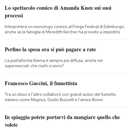
Lo spettacolo comico di Amanda Knox sui suoi
processi
Interpreterà un monologo comico al Fringe Festival di Edimburgo,
anche se la famiglia di Meredith Kercher ha provato a impedirlo
Perfino la spesa ora si può pagare a rate
La piattaforma Klarna è sempre più diffusa, anche nei
supermercati: che rischi ci sono?
Francesco Guccini, il fumettista
Tra un disco e l’altro collaborò con grandi autori del fumetto
italiano come Magnus, Guido Buzzelli e l’amico Bonvi
In spiaggia potete portarvi da mangiare quello che
volete