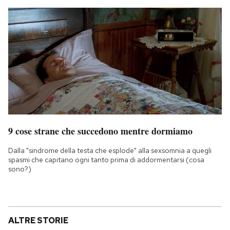
9 cose strane che succedono mentre dormiamo
Dalla "sindrome della testa che esplode" alla sexsomnia a quegli
spasmi che capitano ogni tanto prima di addormentarsi (cosa
sono?)
ALTRE STORIE