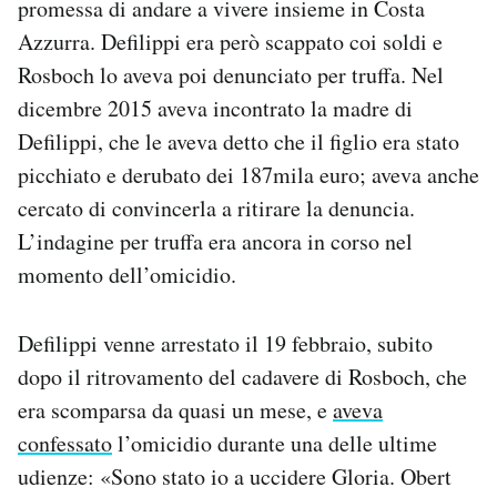
promessa di andare a vivere insieme in Costa
Azzurra. Defilippi era però scappato coi soldi e
Rosboch lo aveva poi denunciato per truffa. Nel
dicembre 2015 aveva incontrato la madre di
Defilippi, che le aveva detto che il figlio era stato
picchiato e derubato dei 187mila euro; aveva anche
cercato di convincerla a ritirare la denuncia.
L’indagine per truffa era ancora in corso nel
momento dell’omicidio.
Defilippi venne arrestato il 19 febbraio, subito
dopo il ritrovamento del cadavere di Rosboch, che
era scomparsa da quasi un mese, e
aveva
confessato
l’omicidio durante una delle ultime
udienze: «Sono stato io a uccidere Gloria. Obert