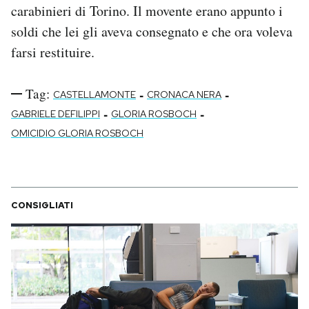
carabinieri di Torino. Il movente erano appunto i
soldi che lei gli aveva consegnato e che ora voleva
farsi restituire.
Tag:
-
-
CASTELLAMONTE
CRONACA NERA
-
-
GABRIELE DEFILIPPI
GLORIA ROSBOCH
OMICIDIO GLORIA ROSBOCH
CONSIGLIATI