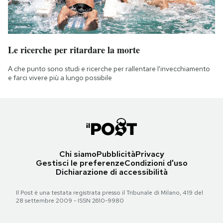
Le ricerche per ritardare la morte
A che punto sono studi e ricerche per rallentare l'invecchiamento
e farci vivere più a lungo possibile
Chi siamo
Pubblicità
Privacy
Gestisci le preferenze
Condizioni d'uso
Dichiarazione di accessibilità
Il Post è una testata registrata presso il Tribunale di Milano, 419 del
28 settembre 2009 - ISSN 2610-9980