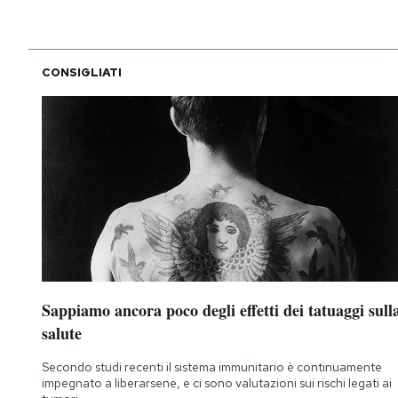
CONSIGLIATI
Sappiamo ancora poco degli effetti dei tatuaggi sull
salute
Secondo studi recenti il sistema immunitario è continuamente
impegnato a liberarsene, e ci sono valutazioni sui rischi legati ai