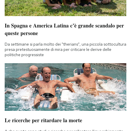
In Spagna e America Latina c’è grande scandalo per
queste persone
Da settimane si parla molto dei "therians", una piccola sottocultura
presa pretestuosamente di mira per criticare le derive delle
politiche progressiste
Le ricerche per ritardare la morte