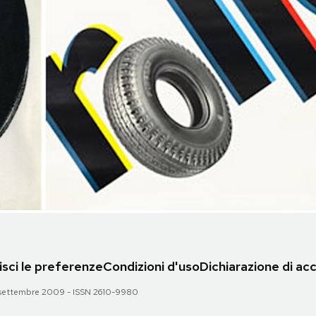
sci le preferenze
Condizioni d'uso
Dichiarazione di acc
 28 settembre 2009 - ISSN 2610-9980