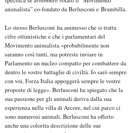
specifica se avrebbero votato il “Movimento
animalista” co-fondato da Berlusconi e Brambilla.
Lo stesso Berlusconi ha ammesso che si tratta
cifre ottimistiche e che i parlamentari del
Movimento animalista «probabilmente non
saranno così tanti, ma potreste inviare in
Parlamento un nucleo compatto per combattere da
dentro le vostre battaglie di civiltà. Io sarò sempre
con voi, Forza Italia appoggerà sempre le vostre
proposte di legge». Berlusconi ha spiegato che la
sua passione per gli animali deriva dalla sua
esperienza nella villa di Arcore, nel cui parco ci
sono numerosi animali. Berlusconi ha offerto
anche una colorita descrizione delle sue