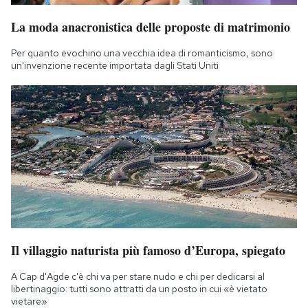
La moda anacronistica delle proposte di matrimonio
Per quanto evochino una vecchia idea di romanticismo, sono
un'invenzione recente importata dagli Stati Uniti
Il villaggio naturista più famoso d’Europa, spiegato
A Cap d'Agde c'è chi va per stare nudo e chi per dedicarsi al
libertinaggio: tutti sono attratti da un posto in cui «è vietato
vietare»