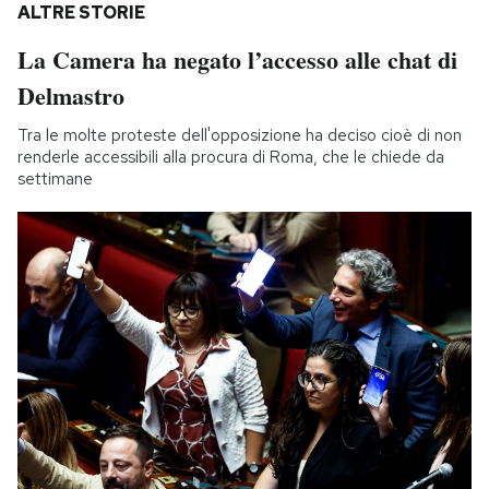
ALTRE STORIE
La Camera ha negato l’accesso alle chat di
Delmastro
Tra le molte proteste dell'opposizione ha deciso cioè di non
renderle accessibili alla procura di Roma, che le chiede da
settimane