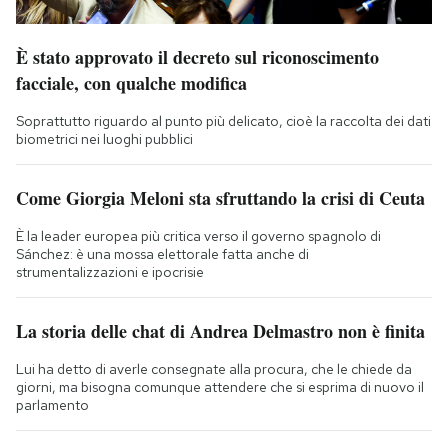
È stato approvato il decreto sul riconoscimento
facciale, con qualche modifica
Soprattutto riguardo al punto più delicato, cioè la raccolta dei dati
biometrici nei luoghi pubblici
Come Giorgia Meloni sta sfruttando la crisi di Ceuta
È la leader europea più critica verso il governo spagnolo di
Sánchez: è una mossa elettorale fatta anche di
strumentalizzazioni e ipocrisie
La storia delle chat di Andrea Delmastro non è finita
Lui ha detto di averle consegnate alla procura, che le chiede da
giorni, ma bisogna comunque attendere che si esprima di nuovo il
parlamento