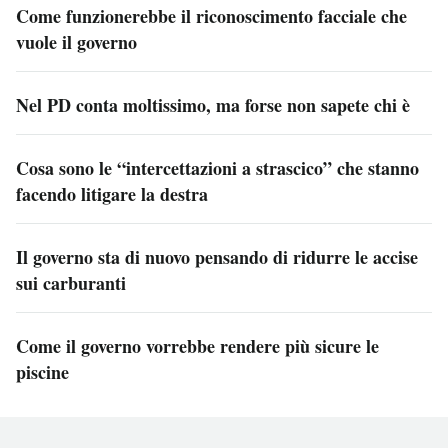
Come funzionerebbe il riconoscimento facciale che
vuole il governo
Nel PD conta moltissimo, ma forse non sapete chi è
Cosa sono le “intercettazioni a strascico” che stanno
facendo litigare la destra
Il governo sta di nuovo pensando di ridurre le accise
sui carburanti
Come il governo vorrebbe rendere più sicure le
piscine