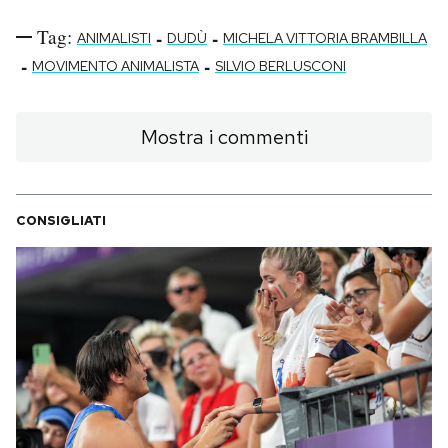
Tag:
-
-
ANIMALISTI
DUDÙ
MICHELA VITTORIA BRAMBILLA
-
-
MOVIMENTO ANIMALISTA
SILVIO BERLUSCONI
Mostra i commenti
CONSIGLIATI