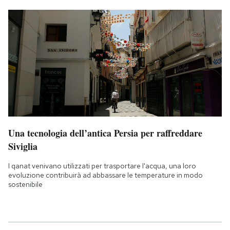
Una tecnologia dell’antica Persia per raffreddare
Siviglia
I qanat venivano utilizzati per trasportare l'acqua, una loro
evoluzione contribuirà ad abbassare le temperature in modo
sostenibile