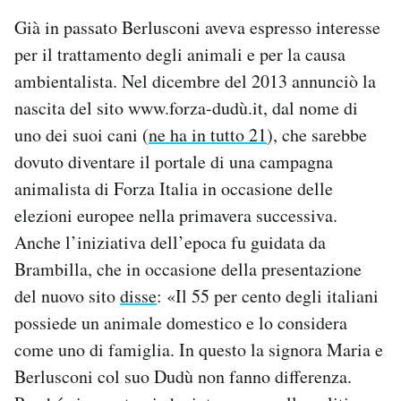
Già in passato Berlusconi aveva espresso interesse
per il trattamento degli animali e per la causa
ambientalista. Nel dicembre del 2013 annunciò la
nascita del sito www.forza-dudù.it, dal nome di
uno dei suoi cani (
ne ha in tutto 21
), che sarebbe
dovuto diventare il portale di una campagna
animalista di Forza Italia in occasione delle
elezioni europee nella primavera successiva.
Anche l’iniziativa dell’epoca fu guidata da
Brambilla, che in occasione della presentazione
del nuovo sito
disse
: «Il 55 per cento degli italiani
possiede un animale domestico e lo considera
come uno di famiglia. In questo la signora Maria e
Berlusconi col suo Dudù non fanno differenza.