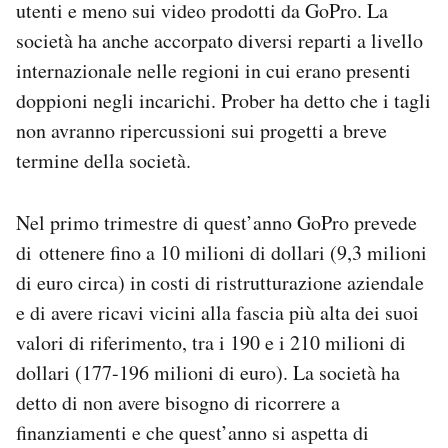
utenti e meno sui video prodotti da GoPro. La
società ha anche accorpato diversi reparti a livello
internazionale nelle regioni in cui erano presenti
doppioni negli incarichi. Prober ha detto che i tagli
non avranno ripercussioni sui progetti a breve
termine della società.
Nel primo trimestre di quest’anno GoPro prevede
di ottenere fino a 10 milioni di dollari (9,3 milioni
di euro circa) in costi di ristrutturazione aziendale
e di avere ricavi vicini alla fascia più alta dei suoi
valori di riferimento, tra i 190 e i 210 milioni di
dollari (177-196 milioni di euro). La società ha
detto di non avere bisogno di ricorrere a
finanziamenti e che quest’anno si aspetta di