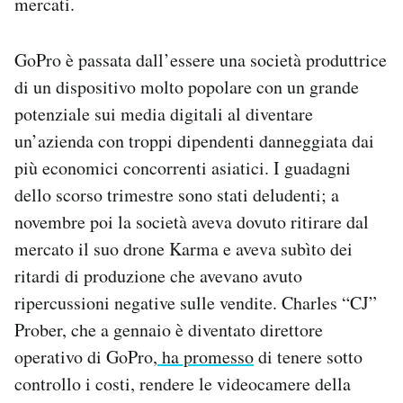
mercati.
GoPro è passata dall’essere una società produttrice
di un dispositivo molto popolare con un grande
potenziale sui media digitali al diventare
un’azienda con troppi dipendenti danneggiata dai
più economici concorrenti asiatici. I guadagni
dello scorso trimestre sono stati deludenti; a
novembre poi la società aveva dovuto ritirare dal
mercato il suo drone Karma e aveva subìto dei
ritardi di produzione che avevano avuto
ripercussioni negative sulle vendite. Charles “CJ”
Prober, che a gennaio è diventato direttore
operativo di GoPro,
ha promesso
di tenere sotto
controllo i costi, rendere le videocamere della