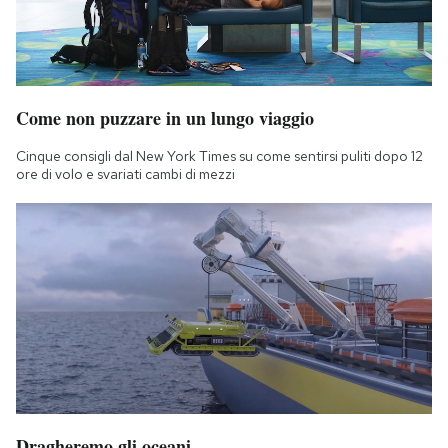
Come non puzzare in un lungo viaggio
Cinque consigli dal New York Times su come sentirsi puliti dopo 12
ore di volo e svariati cambi di mezzi
Dragheremo gli oceani