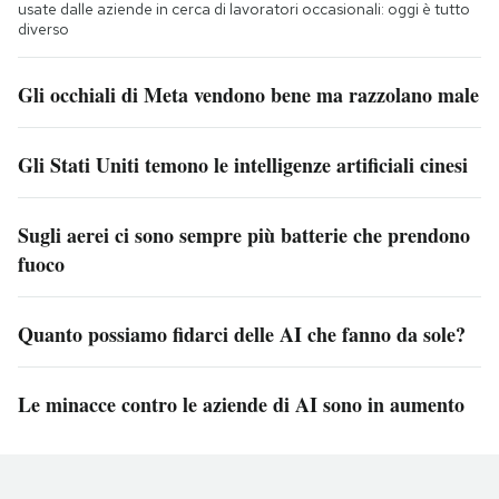
usate dalle aziende in cerca di lavoratori occasionali: oggi è tutto
diverso
Gli occhiali di Meta vendono bene ma razzolano male
Gli Stati Uniti temono le intelligenze artificiali cinesi
Sugli aerei ci sono sempre più batterie che prendono
fuoco
Quanto possiamo fidarci delle AI che fanno da sole?
Le minacce contro le aziende di AI sono in aumento