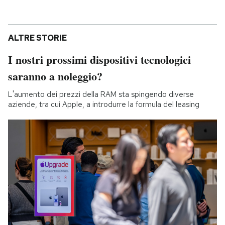
ALTRE STORIE
I nostri prossimi dispositivi tecnologici
saranno a noleggio?
L'aumento dei prezzi della RAM sta spingendo diverse
aziende, tra cui Apple, a introdurre la formula del leasing