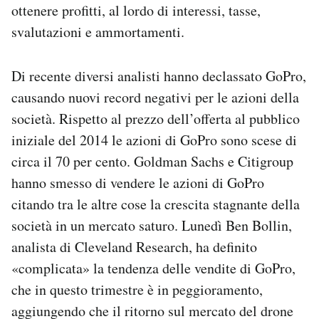
ottenere profitti, al lordo di interessi, tasse,
svalutazioni e ammortamenti.
Di recente diversi analisti hanno declassato GoPro,
causando nuovi record negativi per le azioni della
società. Rispetto al prezzo dell’offerta al pubblico
iniziale del 2014 le azioni di GoPro sono scese di
circa il 70 per cento. Goldman Sachs e Citigroup
hanno smesso di vendere le azioni di GoPro
citando tra le altre cose la crescita stagnante della
società in un mercato saturo. Lunedì Ben Bollin,
analista di Cleveland Research, ha definito
«complicata» la tendenza delle vendite di GoPro,
che in questo trimestre è in peggioramento,
aggiungendo che il ritorno sul mercato del drone