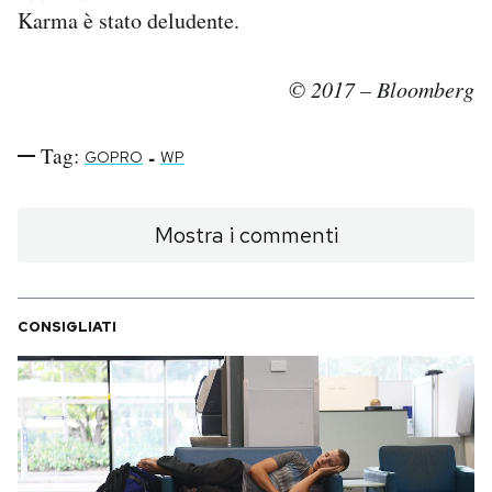
Karma è stato deludente.
© 2017 – Bloomberg
Tag:
-
GOPRO
WP
Mostra i commenti
CONSIGLIATI