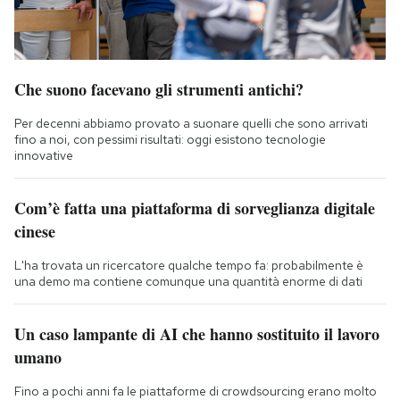
Che suono facevano gli strumenti antichi?
Per decenni abbiamo provato a suonare quelli che sono arrivati
fino a noi, con pessimi risultati: oggi esistono tecnologie
innovative
Com’è fatta una piattaforma di sorveglianza digitale
cinese
L'ha trovata un ricercatore qualche tempo fa: probabilmente è
una demo ma contiene comunque una quantità enorme di dati
Un caso lampante di AI che hanno sostituito il lavoro
umano
Fino a pochi anni fa le piattaforme di crowdsourcing erano molto