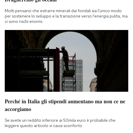
Molti pensano che estrarre minerali dai fondali sia l'unico modo
per sostenere lo sviluppo e la transizione verso l'energia pulita, ma
ci sono rischi enormi
Perché in Italia gli stipendi aumentano ma non ce ne
accorgiamo
Se avete un reddito inferiore ai 50mila euro è probabile che
leggere questo articolo vi causi sconforto