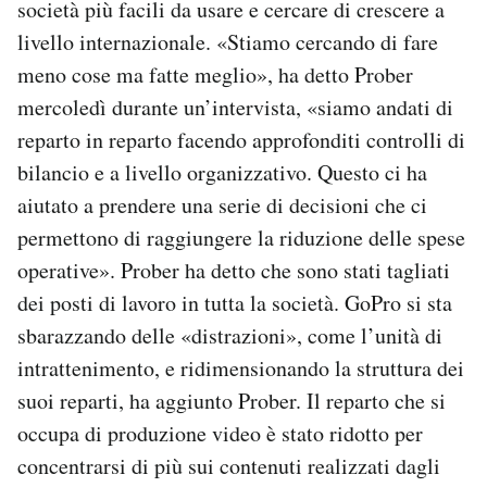
società più facili da usare e cercare di crescere a
livello internazionale. «Stiamo cercando di fare
meno cose ma fatte meglio», ha detto Prober
mercoledì durante un’intervista, «siamo andati di
reparto in reparto facendo approfonditi controlli di
bilancio e a livello organizzativo. Questo ci ha
aiutato a prendere una serie di decisioni che ci
permettono di raggiungere la riduzione delle spese
operative». Prober ha detto che sono stati tagliati
dei posti di lavoro in tutta la società. GoPro si sta
sbarazzando delle «distrazioni», come l’unità di
intrattenimento, e ridimensionando la struttura dei
suoi reparti, ha aggiunto Prober. Il reparto che si
occupa di produzione video è stato ridotto per
concentrarsi di più sui contenuti realizzati dagli