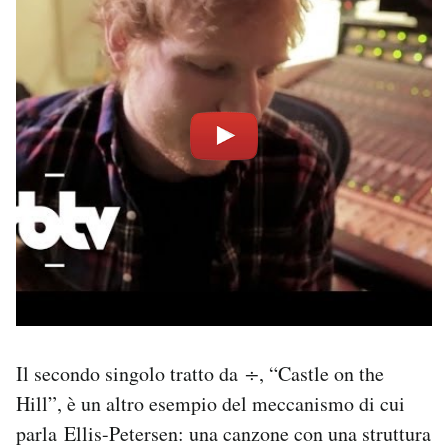
Il secondo singolo tratto da
÷
, “Castle on the
Hill”, è un altro esempio del meccanismo di cui
parla Ellis-Petersen: una canzone con una struttura