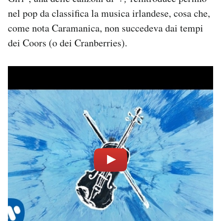
nel pop da classifica la musica irlandese, cosa che,
come nota Caramanica, non succedeva dai tempi
dei Coors (o dei Cranberries).