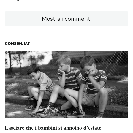
Mostra i commenti
CONSIGLIATI
Lasciare che i bambini si annoino d’estate