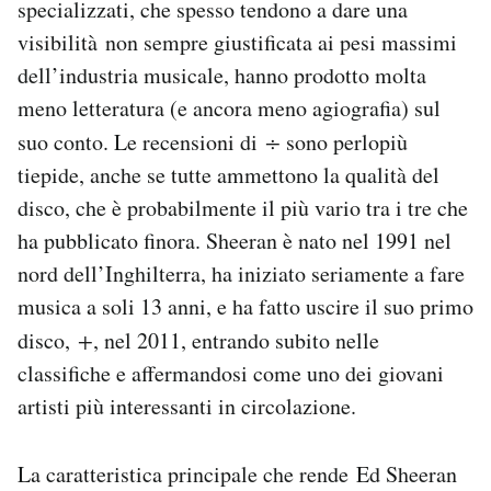
specializzati, che spesso tendono a dare una
visibilità non sempre giustificata ai pesi massimi
dell’industria musicale, hanno prodotto molta
meno letteratura (e ancora meno agiografia) sul
suo conto. Le recensioni di
÷
sono perlopiù
tiepide, anche se tutte ammettono la qualità del
disco, che è probabilmente il più vario tra i tre che
ha pubblicato finora. Sheeran è nato nel 1991 nel
nord dell’Inghilterra, ha iniziato seriamente a fare
musica a soli 13 anni, e ha fatto uscire il suo primo
disco,
+
, nel 2011, entrando subito nelle
classifiche e affermandosi come uno dei giovani
artisti più interessanti in circolazione.
La caratteristica principale che rende Ed Sheeran