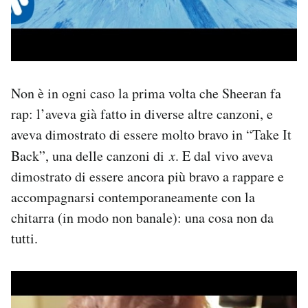
Non è in ogni caso la prima volta che Sheeran fa
rap: l’aveva già fatto in diverse altre canzoni, e
aveva dimostrato di essere molto bravo in “Take It
Back”, una delle canzoni di
x
. E dal vivo aveva
dimostrato di essere ancora più bravo a rappare e
accompagnarsi contemporaneamente con la
chitarra (in modo non banale): una cosa non da
tutti.