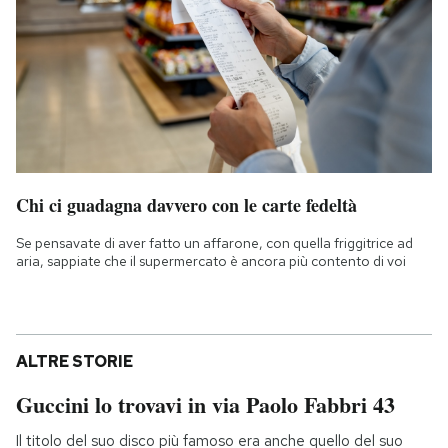
Chi ci guadagna davvero con le carte fedeltà
Se pensavate di aver fatto un affarone, con quella friggitrice ad
aria, sappiate che il supermercato è ancora più contento di voi
ALTRE STORIE
Guccini lo trovavi in via Paolo Fabbri 43
Il titolo del suo disco più famoso era anche quello del suo