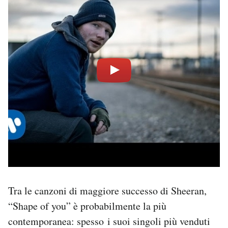
Tra le canzoni di maggiore successo di Sheeran,
“Shape of you” è probabilmente la più
contemporanea: spesso i suoi singoli più venduti