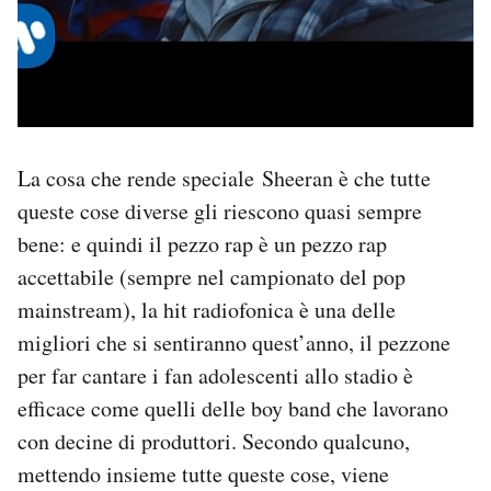
La cosa che rende speciale Sheeran è che tutte
queste cose diverse gli riescono quasi sempre
bene: e quindi il pezzo rap è un pezzo rap
accettabile (sempre nel campionato del pop
mainstream), la hit radiofonica è una delle
migliori che si sentiranno quest’anno, il pezzone
per far cantare i fan adolescenti allo stadio è
efficace come quelli delle boy band che lavorano
con decine di produttori. Secondo qualcuno,
mettendo insieme tutte queste cose, viene