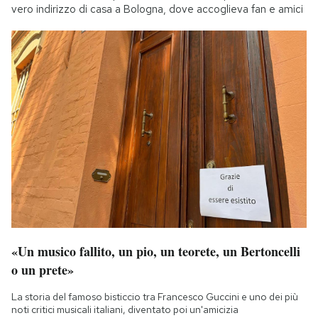
vero indirizzo di casa a Bologna, dove accoglieva fan e amici
«Un musico fallito, un pio, un teorete, un Bertoncelli
o un prete»
La storia del famoso bisticcio tra Francesco Guccini e uno dei più
noti critici musicali italiani, diventato poi un'amicizia