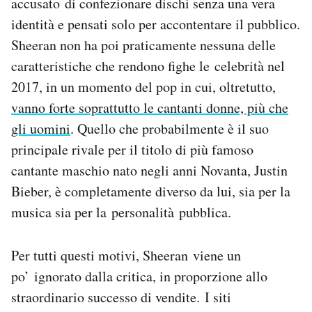
accusato di confezionare dischi senza una vera
identità e pensati solo per accontentare il pubblico.
Sheeran non ha poi praticamente nessuna delle
caratteristiche che rendono fighe le celebrità nel
2017, in un momento del pop in cui, oltretutto,
vanno forte soprattutto le cantanti donne, più che
gli uomini
. Quello che probabilmente è il suo
principale rivale per il titolo di più famoso
cantante maschio nato negli anni Novanta, Justin
Bieber, è completamente diverso da lui, sia per la
musica sia per la personalità pubblica.
Per tutti questi motivi, Sheeran viene un
po’ ignorato dalla critica, in proporzione allo
straordinario successo di vendite. I siti