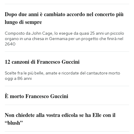
Dopo due anni è cambiato accordo nel concerto più
lungo di sempre
Composto da John Cage, lo esegue da quasi 25 anni un piccolo
organo in una chiesa in Germania per un progetto che finirà nel
2640
12 canzoni di Francesco Guccini
Scelte fra le più belle, amate e ricordate del cantautore morto
oggi a 86 anni
È morto Francesco Guccini
Non chiedete alla vostra edicola se ha Elle con il
“blush”