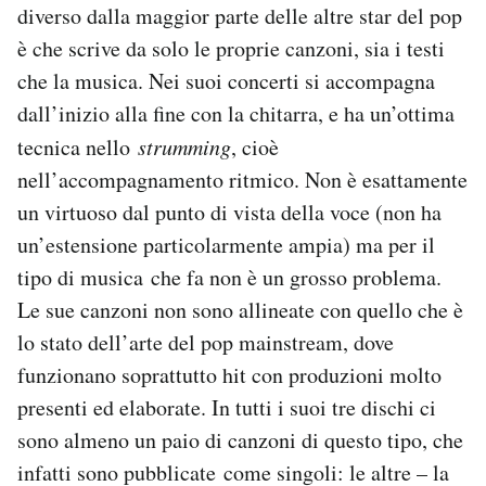
diverso dalla maggior parte delle altre star del pop
è che scrive da solo le proprie canzoni, sia i testi
che la musica. Nei suoi concerti si accompagna
dall’inizio alla fine con la chitarra, e ha un’ottima
tecnica nello
strumming
, cioè
nell’accompagnamento ritmico. Non è esattamente
un virtuoso dal punto di vista della voce (non ha
un’estensione particolarmente ampia) ma per il
tipo di musica che fa non è un grosso problema.
Le sue canzoni non sono allineate con quello che è
lo stato dell’arte del pop mainstream, dove
funzionano soprattutto hit con produzioni molto
presenti ed elaborate. In tutti i suoi tre dischi ci
sono almeno un paio di canzoni di questo tipo, che
infatti sono pubblicate come singoli: le altre – la