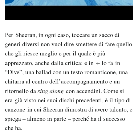
Per Sheeran, in ogni caso, toccare un sacco di
generi diversi non vuol dire smettere di fare quello
che gli riesce meglio e per il quale è più
apprezzato, anche dalla critica: e in
÷
lo fa in
“Dive”, una ballad con un testo romanticone, una
chitarra al centro dell’accompagnamento e un
ritornello da
sing along
con accendini. Come si
era già visto nei suoi dischi precedenti, è il tipo di
canzone in cui Sheeran dimostra di avere talento, e
spiega – almeno in parte – perché ha il successo
che ha.