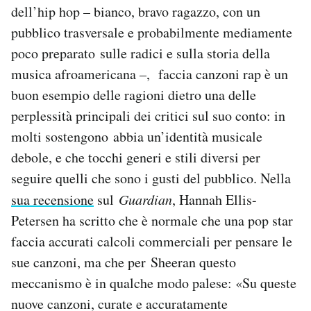
dell’hip hop – bianco, bravo ragazzo, con un
pubblico trasversale e probabilmente mediamente
poco preparato sulle radici e sulla storia della
musica afroamericana –, faccia canzoni rap è un
buon esempio delle ragioni dietro una delle
perplessità principali dei critici sul suo conto: in
molti sostengono abbia un’identità musicale
debole, e che tocchi generi e stili diversi per
seguire quelli che sono i gusti del pubblico. Nella
sua recensione
sul
Guardian
, Hannah Ellis-
Petersen ha scritto che è normale che una pop star
faccia accurati calcoli commerciali per pensare le
sue canzoni, ma che per Sheeran questo
meccanismo è in qualche modo palese: «Su queste
nuove canzoni, curate e accuratamente