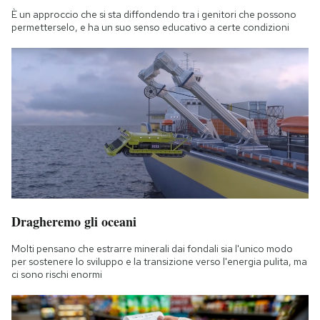
È un approccio che si sta diffondendo tra i genitori che possono
permetterselo, e ha un suo senso educativo a certe condizioni
Dragheremo gli oceani
Molti pensano che estrarre minerali dai fondali sia l'unico modo
per sostenere lo sviluppo e la transizione verso l'energia pulita, ma
ci sono rischi enormi