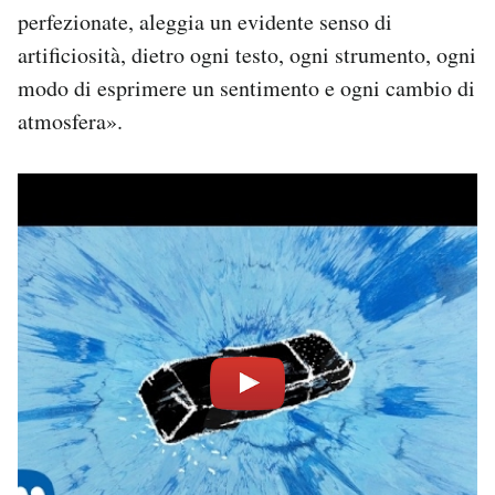
perfezionate, aleggia un evidente senso di
artificiosità, dietro ogni testo, ogni strumento, ogni
modo di esprimere un sentimento e ogni cambio di
atmosfera».