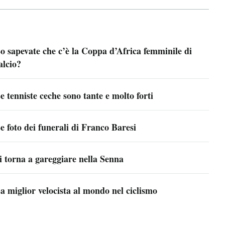
o sapevate che c’è la Coppa d’Africa femminile di
alcio?
e tenniste ceche sono tante e molto forti
e foto dei funerali di Franco Baresi
i torna a gareggiare nella Senna
a miglior velocista al mondo nel ciclismo