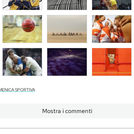
MENICA SPORTIVA
Mostra i commenti