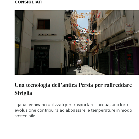
CONSIGLIATI
Una tecnologia dell’antica Persia per raffreddare
Siviglia
I qanat venivano utilizzati per trasportare l'acqua, una loro
evoluzione contribuirà ad abbassare le temperature in modo
sostenibile