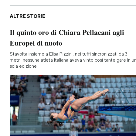
ALTRE STORIE
Il quinto oro di Chiara Pellacani agli
Europei di nuoto
Stavolta insieme a Elisa Pizzini, nei tuffi sincronizzati da 3
metri: nessuna atleta italiana aveva vinto così tante gare in u
sola edizione