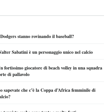
 Dodgers stanno rovinando il baseball?
alter Sabatini è un personaggio unico nel calcio
n fortissimo giocatore di beach volley in una squadra
orte di pallavolo
o sapevate che c’è la Coppa d’Africa femminile di
alcio?