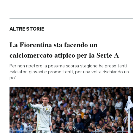
ALTRE STORIE
La Fiorentina sta facendo un
calciomercato atipico per la Serie A
Per non ripetere la pessima scorsa stagione ha preso tanti
calciatori giovani e promettenti, per una volta rischiando un
po’