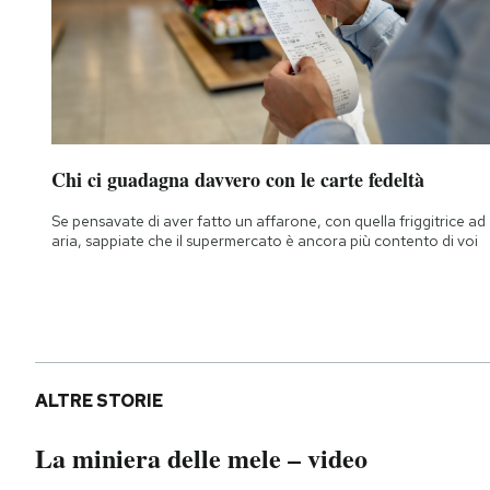
Chi ci guadagna davvero con le carte fedeltà
Se pensavate di aver fatto un affarone, con quella friggitrice ad
aria, sappiate che il supermercato è ancora più contento di voi
ALTRE STORIE
La miniera delle mele – video