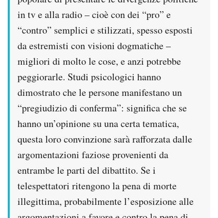
in tv e alla radio – cioè con dei “pro” e
“contro” semplici e stilizzati, spesso esposti
da estremisti con visioni dogmatiche –
migliori di molto le cose, e anzi potrebbe
peggiorarle. Studi psicologici hanno
dimostrato che le persone manifestano un
“pregiudizio di conferma”: significa che se
hanno un’opinione su una certa tematica,
questa loro convinzione sarà rafforzata dalle
argomentazioni faziose provenienti da
entrambe le parti del dibattito. Se i
telespettatori ritengono la pena di morte
illegittima, probabilmente l’esposizione alle
argomentazioni a favore e contro la pena di