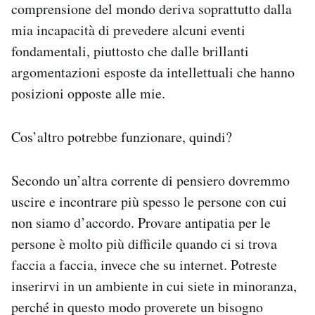
comprensione del mondo deriva soprattutto dalla
mia incapacità di prevedere alcuni eventi
fondamentali, piuttosto che dalle brillanti
argomentazioni esposte da intellettuali che hanno
posizioni opposte alle mie.
Cos’altro potrebbe funzionare, quindi?
Secondo un’altra corrente di pensiero dovremmo
uscire e incontrare più spesso le persone con cui
non siamo d’accordo. Provare antipatia per le
persone è molto più difficile quando ci si trova
faccia a faccia, invece che su internet. Potreste
inserirvi in un ambiente in cui siete in minoranza,
perché in questo modo proverete un bisogno