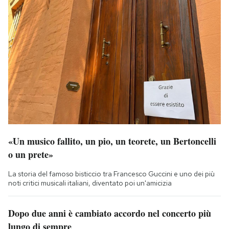
«Un musico fallito, un pio, un teorete, un Bertoncelli
o un prete»
La storia del famoso bisticcio tra Francesco Guccini e uno dei più
noti critici musicali italiani, diventato poi un'amicizia
Dopo due anni è cambiato accordo nel concerto più
lungo di sempre