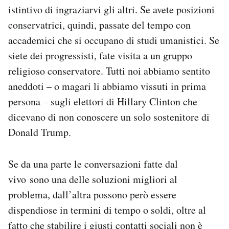
istintivo di ingraziarvi gli altri. Se avete posizioni
conservatrici, quindi, passate del tempo con
accademici che si occupano di studi umanistici. Se
siete dei progressisti, fate visita a un gruppo
religioso conservatore. Tutti noi abbiamo sentito
aneddoti – o magari li abbiamo vissuti in prima
persona – sugli elettori di Hillary Clinton che
dicevano di non conoscere un solo sostenitore di
Donald Trump.
Se da una parte le conversazioni fatte dal
vivo sono una delle soluzioni migliori al
problema, dall’altra possono però essere
dispendiose in termini di tempo o soldi, oltre al
fatto che stabilire i giusti contatti sociali non è