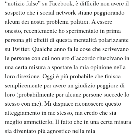
“notizie false” su Facebook, è difficile non avere il
sospetto che i social network stiano peggiorando
alcuni dei nostri problemi politici. A essere
onesto, recentemente ho sperimentato in prima
persona gli effetti di questa mentalità polarizzante
su Twitter. Qualche anno fa le cose che scrivevano
le persone con cui non ero d’accordo riuscivano in
una certa misura a spostare la mia opinione nella
loro direzione. Oggi è più probabile che finisca
semplicemente per avere un giudizio peggiore di
loro (probabilmente per alcune persone succede lo
stesso con me). Mi dispiace riconoscere questo
atteggiamento in me stesso, ma credo che sia
meglio ammetterlo. Il fatto che in una certa misura
sia diventato più agnostico nella mia