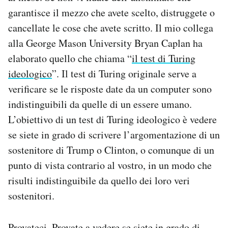
garantisce il mezzo che avete scelto, distruggete o
cancellate le cose che avete scritto. Il mio collega
alla George Mason University Bryan Caplan ha
elaborato quello che chiama “
il test di Turing
ideologico
”. Il test di Turing originale serve a
verificare se le risposte date da un computer sono
indistinguibili da quelle di un essere umano.
L’obiettivo di un test di Turing ideologico è vedere
se siete in grado di scrivere l’argomentazione di un
sostenitore di Trump o Clinton, o comunque di un
punto di vista contrario al vostro, in un modo che
risulti indistinguibile da quello dei loro veri
sostenitori.
Provateci. Provate a vedere se siete in grado di