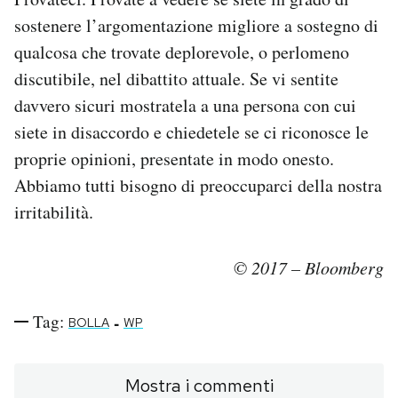
sostenere l’argomentazione migliore a sostegno di
qualcosa che trovate deplorevole, o perlomeno
discutibile, nel dibattito attuale. Se vi sentite
davvero sicuri mostratela a una persona con cui
siete in disaccordo e chiedetele se ci riconosce le
proprie opinioni, presentate in modo onesto.
Abbiamo tutti bisogno di preoccuparci della nostra
irritabilità.
© 2017 – Bloomberg
Tag:
-
BOLLA
WP
Mostra i commenti