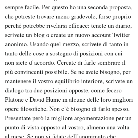
sempre facile. Per questo ho una seconda proposta,
che potreste trovare meno gradevole, forse proprio
perché potrebbe rivelarsi efficace: tenete un diario,
scrivete un blog o create un nuovo account Twitter
anonimo. Usando quel mezzo, scrivete di tanto in
tanto delle cose a sostegno di posizioni con cui
non siete d’accordo. Cercate di farle sembrare il
più convincenti possibile. Se ne avete bisogno, per
mantenere il vostro equilibrio interiore, scrivete un
dialogo tra due posizioni opposte, come fecero
Platone e David Hume in alcune delle loro migliori
opere filosofiche. Non c’è bisogno di farlo spesso.
Presentate però la migliore argomentazione per un
punto di vista opposto al vostro, almeno una volta
al mese. Se non vi fidate dell’anonimato che