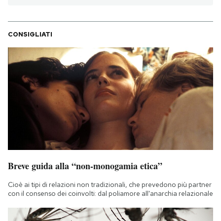
CONSIGLIATI
Breve guida alla “non-monogamia etica”
Cioè ai tipi di relazioni non tradizionali, che prevedono più partner
con il consenso dei coinvolti: dal poliamore all'anarchia relazionale