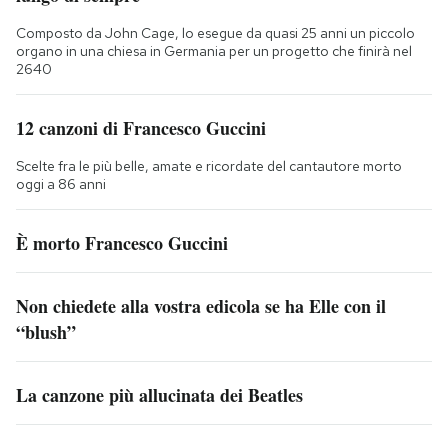
Composto da John Cage, lo esegue da quasi 25 anni un piccolo
organo in una chiesa in Germania per un progetto che finirà nel
2640
12 canzoni di Francesco Guccini
Scelte fra le più belle, amate e ricordate del cantautore morto
oggi a 86 anni
È morto Francesco Guccini
Non chiedete alla vostra edicola se ha Elle con il
“blush”
La canzone più allucinata dei Beatles