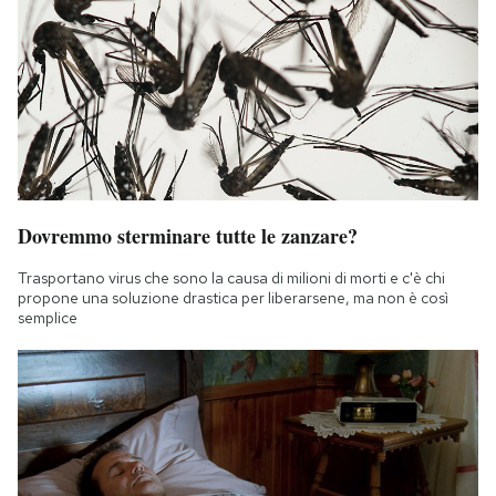
Dovremmo sterminare tutte le zanzare?
Trasportano virus che sono la causa di milioni di morti e c'è chi
propone una soluzione drastica per liberarsene, ma non è così
semplice