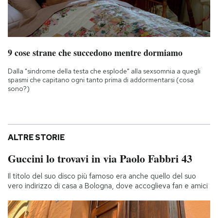
9 cose strane che succedono mentre dormiamo
Dalla "sindrome della testa che esplode" alla sexsomnia a quegli
spasmi che capitano ogni tanto prima di addormentarsi (cosa
sono?)
ALTRE STORIE
Guccini lo trovavi in via Paolo Fabbri 43
Il titolo del suo disco più famoso era anche quello del suo
vero indirizzo di casa a Bologna, dove accoglieva fan e amici