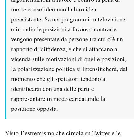
morte consolideranno la loro idea
preesistente. Se nei programmi in televisione
o in radio le posizioni a favore o contrarie
vengono presentate da persone tra cui c’è un
rapporto di diffidenza, e che si attaccano a
vicenda sulle motivazioni di quelle posizioni,
la polarizzazione politica si intensificherà, dal
momento che gli spettatori tendono a
identificarsi con una delle parti e
rappresentare in modo caricaturale la
posizione opposta.
Visto l’estremismo che circola su Twitter e le