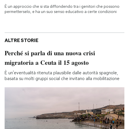
È un approccio che si sta diffondendo tra i genitori che possono
permetterselo, e ha un suo senso educativo a certe condizioni
ALTRE STORIE
Perché si parla di una nuova crisi
migratoria a Ceuta il 15 agosto
È un'eventualità ritenuta plausibile dalle autorità spagnole,
basata su molti gruppi social che invitano alla mobilitazione