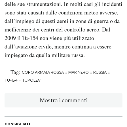
delle sue strumentazioni. In molti casi gli incidenti
sono stati causati dalle condizioni meteo avverse,
dall’impiego di questi aerei in zone di guerra o da
inefficienze dei centri del controllo aereo. Dal
2009 il Tu-154 non viene più utilizzato
dall’aviazione civile, mentre continua a essere
impiegato da quella militare russa.
Tag:
-
-
-
CORO ARMATA ROSSA
MAR NERO
RUSSIA
-
TU-154
TUPOLEV
Mostra i commenti
CONSIGLIATI