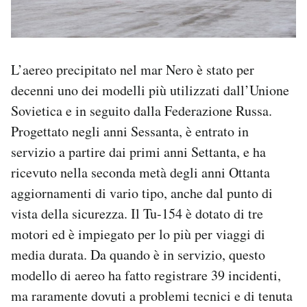
L’aereo precipitato nel mar Nero è stato per
decenni uno dei modelli più utilizzati dall’Unione
Sovietica e in seguito dalla Federazione Russa.
Progettato negli anni Sessanta, è entrato in
servizio a partire dai primi anni Settanta, e ha
ricevuto nella seconda metà degli anni Ottanta
aggiornamenti di vario tipo, anche dal punto di
vista della sicurezza. Il Tu-154 è dotato di tre
motori ed è impiegato per lo più per viaggi di
media durata. Da quando è in servizio, questo
modello di aereo ha fatto registrare 39 incidenti,
ma raramente dovuti a problemi tecnici e di tenuta