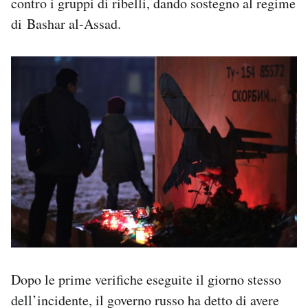
contro i gruppi di ribelli, dando sostegno al regime
di Bashar al-Assad.
Dopo le prime verifiche eseguite il giorno stesso
dell’incidente, il governo russo ha detto di avere