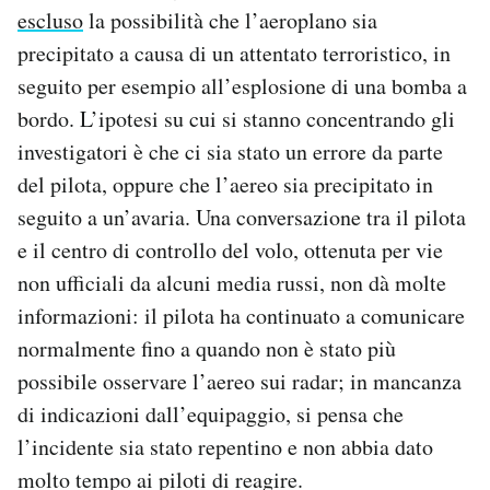
escluso
la possibilità che l’aeroplano sia
precipitato a causa di un attentato terroristico, in
seguito per esempio all’esplosione di una bomba a
bordo. L’ipotesi su cui si stanno concentrando gli
investigatori è che ci sia stato un errore da parte
del pilota, oppure che l’aereo sia precipitato in
seguito a un’avaria. Una conversazione tra il pilota
e il centro di controllo del volo, ottenuta per vie
non ufficiali da alcuni media russi, non dà molte
informazioni: il pilota ha continuato a comunicare
normalmente fino a quando non è stato più
possibile osservare l’aereo sui radar; in mancanza
di indicazioni dall’equipaggio, si pensa che
l’incidente sia stato repentino e non abbia dato
molto tempo ai piloti di reagire.