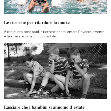
Le ricerche per ritardare la morte
A che punto sono studi e ricerche per rallentare l'invecchiamento
e farci vivere più a lungo possibile
Lasciare che i bambini si annoino d’estate