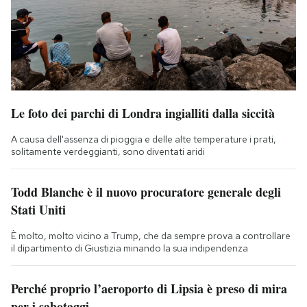
Le foto dei parchi di Londra ingialliti dalla siccità
A causa dell'assenza di pioggia e delle alte temperature i prati,
solitamente verdeggianti, sono diventati aridi
Todd Blanche è il nuovo procuratore generale degli
Stati Uniti
È molto, molto vicino a Trump, che da sempre prova a controllare
il dipartimento di Giustizia minando la sua indipendenza
Perché proprio l’aeroporto di Lipsia è preso di mira
per i sabotaggi