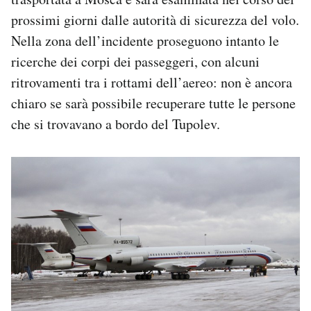
prossimi giorni dalle autorità di sicurezza del volo.
Nella zona dell’incidente proseguono intanto le
ricerche dei corpi dei passeggeri, con alcuni
ritrovamenti tra i rottami dell’aereo: non è ancora
chiaro se sarà possibile recuperare tutte le persone
che si trovavano a bordo del Tupolev.