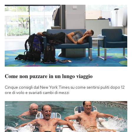
Come non puzzare in un lungo viaggio
Cinque consigli dal New York Times su come sentirsi puliti dopo 12
ore di volo e svariati cambi di mezzi